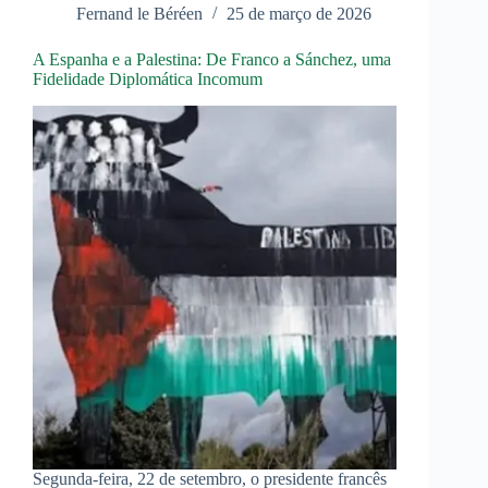
Fernand le Béréen
25 de março de 2026
A Espanha e a Palestina: De Franco a Sánchez, uma
Fidelidade Diplomática Incomum
Segunda-feira, 22 de setembro, o presidente francês