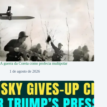
A guerra da Coreia como profecia multipolar
1 de agosto de 2026