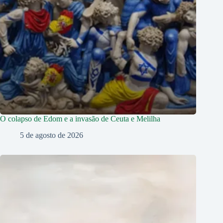
O colapso de Edom e a invasão de Ceuta e Melilha
5 de agosto de 2026