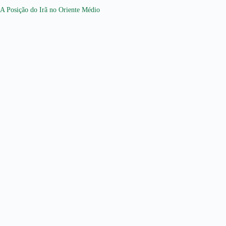
A Posição do Irã no Oriente Médio