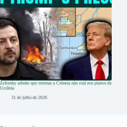
Zelensky admite que retomar a Crimeia não está nos planos da
Ucrânia
31 de julho de 2026