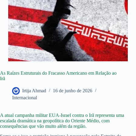
As Raízes Estruturais do Fracasso Americano em Relação ao
Irã
Irtija Ahmad
16 de junho de 2026
Internacional
A atual campanha militar EUA-Israel contra o Irã representa uma
escalada dramática na geopolítica do Oriente Médio, com
consequências que vão muito além da região.