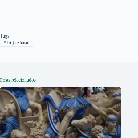
Tags
#
Irtija Ahmad
Posts relacionados