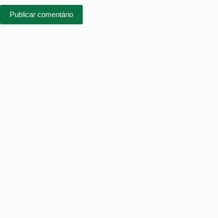
Publicar comentário