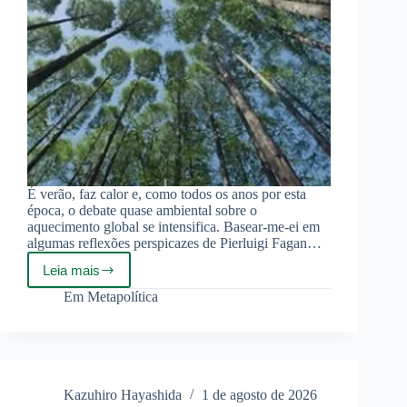
É verão, faz calor e, como todos os anos por esta
época, o debate quase ambiental sobre o
aquecimento global se intensifica. Basear-me-ei em
algumas reflexões perspicazes de Pierluigi Fagan…
Leia mais
Reflexões
sobre
Em
Metapolítica
ecopatologia
Kazuhiro Hayashida
1 de agosto de 2026