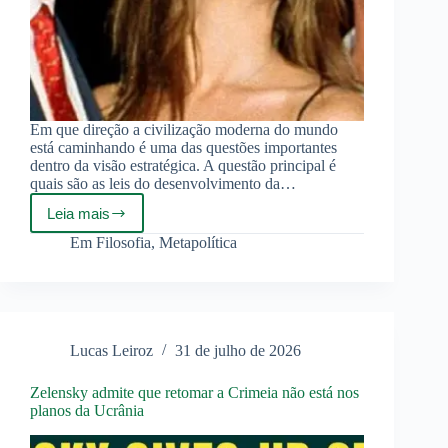
Em que direção a civilização moderna do mundo
está caminhando é uma das questões importantes
dentro da visão estratégica. A questão principal é
quais são as leis do desenvolvimento da…
Leia mais
Civilização
da
Em
Filosofia
,
Metapolítica
Luxúria
Lucas Leiroz
31 de julho de 2026
Zelensky admite que retomar a Crimeia não está nos
planos da Ucrânia