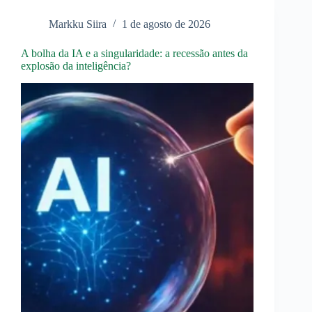
multipolar
Markku Siira
1 de agosto de 2026
A bolha da IA e a singularidade: a recessão antes da
explosão da inteligência?