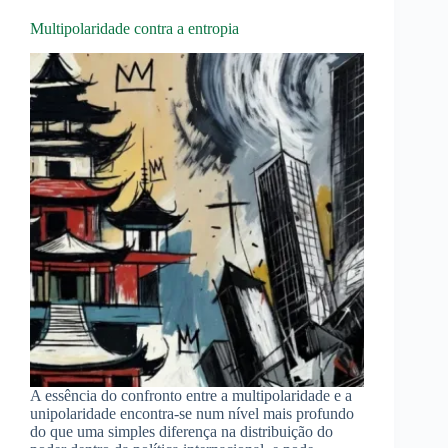
Multipolaridade contra a entropia
A essência do confronto entre a multipolaridade e a
unipolaridade encontra-se num nível mais profundo
do que uma simples diferença na distribuição do