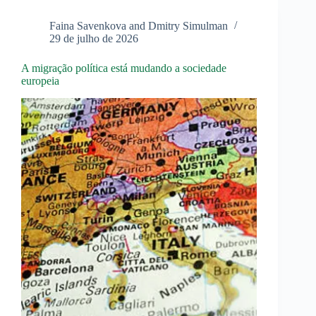
Faina Savenkova and Dmitry Simulman
29 de julho de 2026
A migração política está mudando a sociedade
europeia