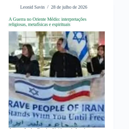
Metafísico
Leonid Savin
28 de julho de 2026
A Guerra no Oriente Médio: interpretações
religiosas, metafísicas e espirituais