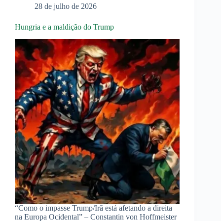
28 de julho de 2026
Hungria e a maldição do Trump
“Como o impasse Trump/Irã está afetando a direita
na Europa Ocidental” – Constantin von Hoffmeister