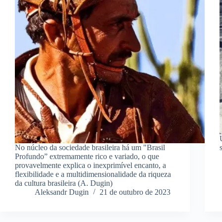
No núcleo da sociedade brasileira há um "Brasil
Profundo” extremamente rico e variado, o que
provavelmente explica o inexprimível encanto, a
flexibilidade e a multidimensionalidade da riqueza
da cultura brasileira (A. Dugin)
Aleksandr Dugin
21 de outubro de 2023