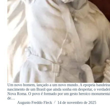
Um novo homem, lançado a um novo mundo. A epopeia bandeiran
nascimento de um Brasil que ainda sonha em despertar, o verdadei
Nova Roma. O povo é formado por um gesto heroico monumental
de…
Augusto Freddo Fleck
14 de novembro de 2025