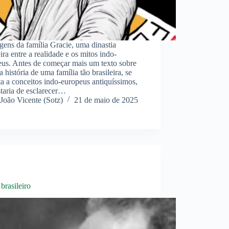
gens da família Gracie, uma dinastia
eira entre a realidade e os mitos indo-
eus. Antes de começar mais um texto sobre
 história de uma família tão brasileira, se
a a conceitos indo-europeus antiquíssimos,
taria de esclarecer…
João Vicente (Sotz)
21 de maio de 2025
brasileiro