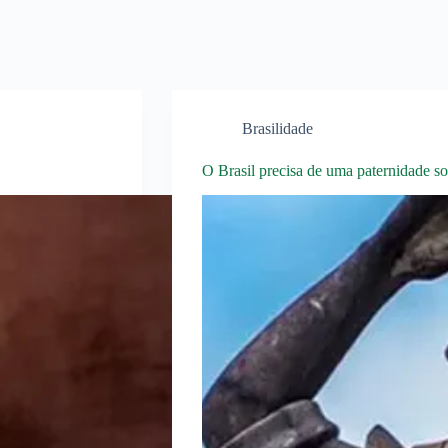
Brasilidade
O Brasil precisa de uma paternidade so