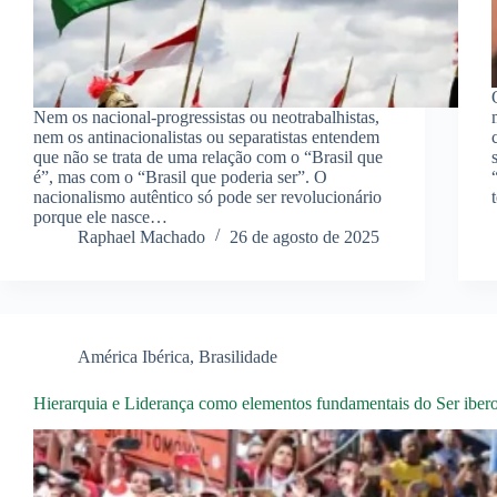
Nem os nacional-progressistas ou neotrabalhistas,
nem os antinacionalistas ou separatistas entendem
que não se trata de uma relação com o “Brasil que
é”, mas com o “Brasil que poderia ser”. O
nacionalismo autêntico só pode ser revolucionário
porque ele nasce…
Raphael Machado
26 de agosto de 2025
América Ibérica
,
Brasilidade
Hierarquia e Liderança como elementos fundamentais do Ser iber