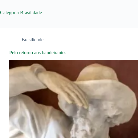
Categoria
Brasilidade
Brasilidade
Pelo retorno aos bandeirantes