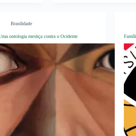
Brasilidade
Uma ontologia mestiça contra o Ocidente
Famíli