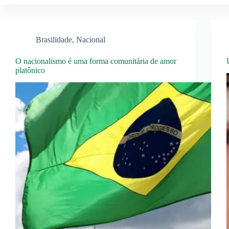
Brasilidade
,
Nacional
O nacionalismo é uma forma comunitária de amor
platônico