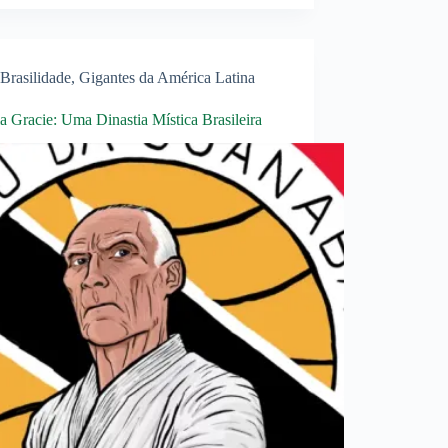
Brasilidade
,
Gigantes da América Latina
a Gracie: Uma Dinastia Mística Brasileira