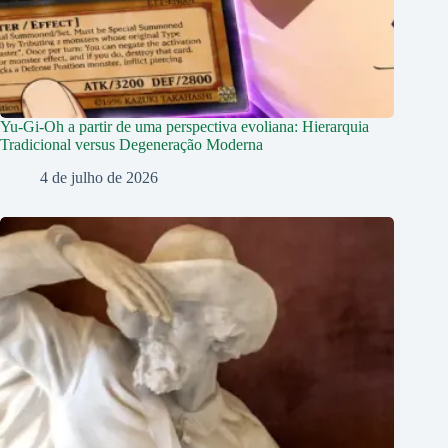
Yu-Gi-Oh a partir de uma perspectiva evoliana: Hierarquia
Tradicional versus Degeneração Moderna
4 de julho de 2026