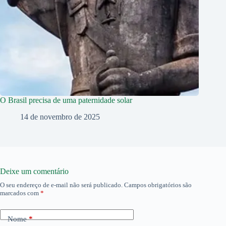
O Brasil precisa de uma paternidade solar
14 de novembro de 2025
Deixe um comentário
O seu endereço de e-mail não será publicado.
Campos obrigatórios são
marcados com
*
Nome
*