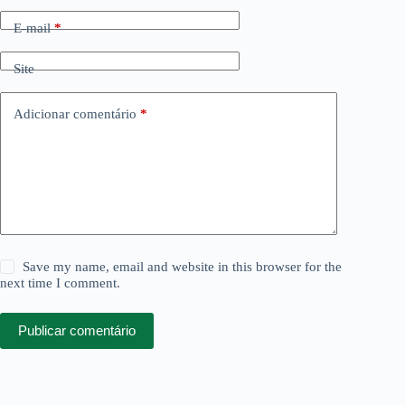
E-mail
*
Site
Adicionar comentário
*
Save my name, email and website in this browser for the
next time I comment.
Publicar comentário