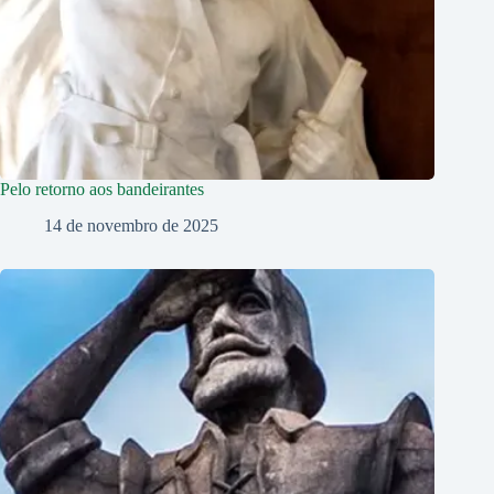
Pelo retorno aos bandeirantes
14 de novembro de 2025