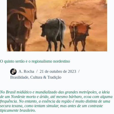
O quinto sertão e o regionalismo nordestino
A. Rocha
21 de outubro de 2023
Brasilidade
,
Cultura & Tradição
No Brasil midiático e mundializado das grandes metrópoles, a ideia
de um Nordeste morto e árido, até mesmo bárbaro, ecoa com alguma
frequência. No entanto, a essência da região é muito distinta de uma
secura texana, como tentam simular, mas antes de um contraste
tipicamente brasileiro.