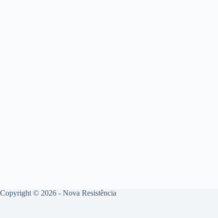
Copyright © 2026 - Nova Resistência