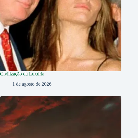
Civilização da Luxúria
1 de agosto de 2026