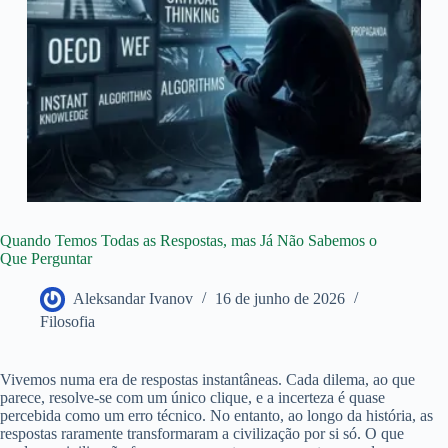
Quando Temos Todas as Respostas, mas Já Não Sabemos o
Que Perguntar
Aleksandar Ivanov
16 de junho de 2026
Filosofia
Vivemos numa era de respostas instantâneas. Cada dilema, ao que
parece, resolve-se com um único clique, e a incerteza é quase
percebida como um erro técnico. No entanto, ao longo da história, as
respostas raramente transformaram a civilização por si só. O que