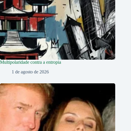
Multipolaridade contra a entropia
1 de agosto de 2026