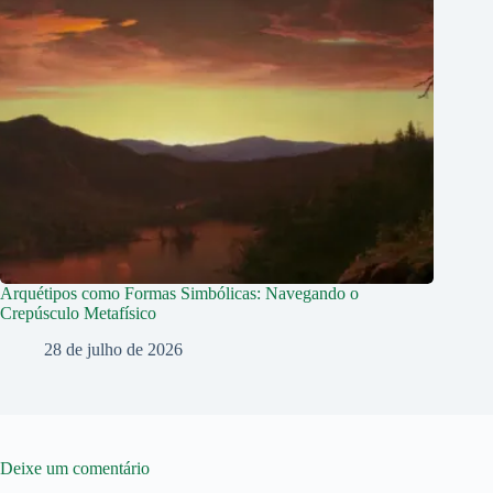
Arquétipos como Formas Simbólicas: Navegando o
Crepúsculo Metafísico
28 de julho de 2026
Deixe um comentário