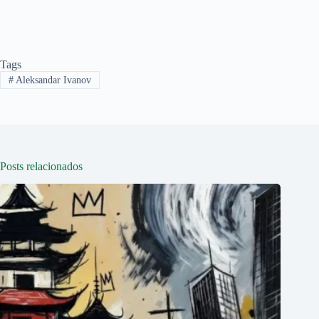
Tags
#
Aleksandar Ivanov
Posts relacionados