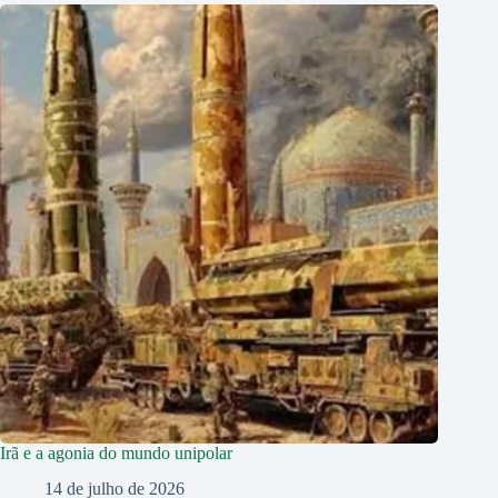
Irã e a agonia do mundo unipolar
14 de julho de 2026