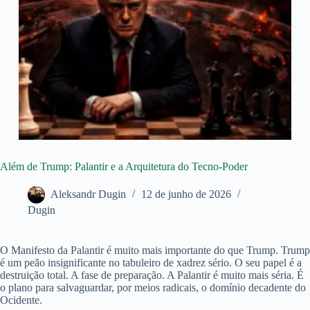
Além de Trump: Palantir e a Arquitetura do Tecno-Poder
Aleksandr Dugin
12 de junho de 2026
Dugin
O Manifesto da Palantir é muito mais importante do que Trump. Trump
é um peão insignificante no tabuleiro de xadrez sério. O seu papel é a
destruição total. A fase de preparação. A Palantir é muito mais séria. É
o plano para salvaguardar, por meios radicais, o domínio decadente do
Ocidente.