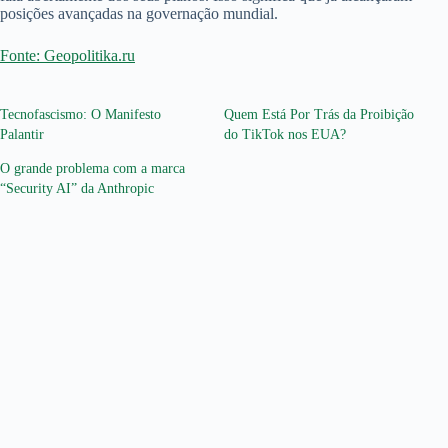
posições avançadas na governação mundial.
Fonte: Geopolitika.ru
Tecnofascismo: O Manifesto
Quem Está Por Trás da Proibição
Palantir
do TikTok nos EUA?
O grande problema com a marca
“Security AI” da Anthropic