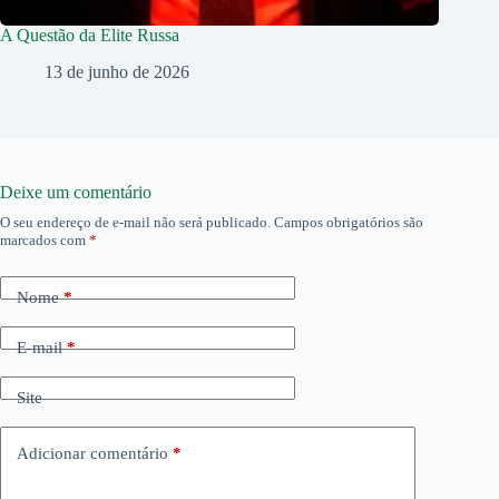
A Questão da Elite Russa
13 de junho de 2026
Deixe um comentário
O seu endereço de e-mail não será publicado.
Campos obrigatórios são
marcados com
*
Nome
*
E-mail
*
Site
Adicionar comentário
*