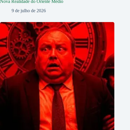
Nova Realidade do Oriente Médio
9 de julho de 2026