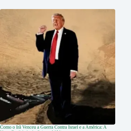
Como o Irã Venceu a Guerra Contra Israel e a América: A