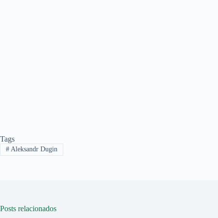
Tags
#
Aleksandr Dugin
Posts relacionados