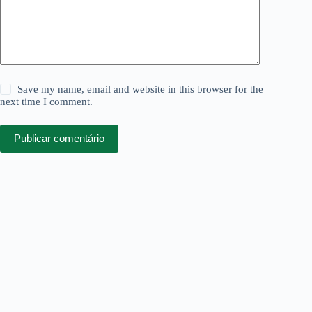
Save my name, email and website in this browser for the
next time I comment.
Publicar comentário