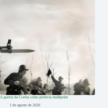
A guerra da Coreia como profecia multipolar
1 de agosto de 2026