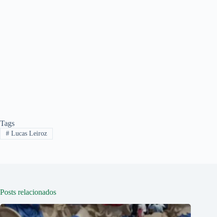
Tags
#
Lucas Leiroz
Posts relacionados