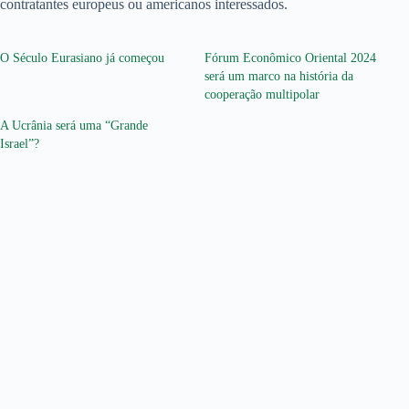
contratantes europeus ou americanos interessados.
O Século Eurasiano já começou
Fórum Econômico Oriental 2024
será um marco na história da
cooperação multipolar
A Ucrânia será uma “Grande
Israel”?