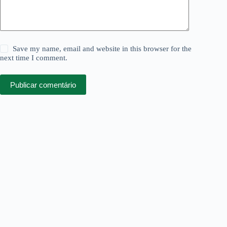
Save my name, email and website in this browser for the
next time I comment.
Publicar comentário