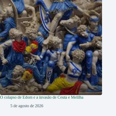
O colapso de Edom e a invasão de Ceuta e Melilha
5 de agosto de 2026