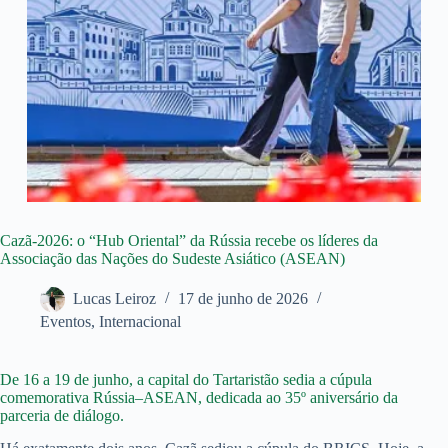
Cazã-2026: o “Hub Oriental” da Rússia recebe os líderes da
Associação das Nações do Sudeste Asiático (ASEAN)
Lucas Leiroz
17 de junho de 2026
Eventos
,
Internacional
De 16 a 19 de junho, a capital do Tartaristão sedia a cúpula
comemorativa Rússia–ASEAN, dedicada ao 35º aniversário da
parceria de diálogo.