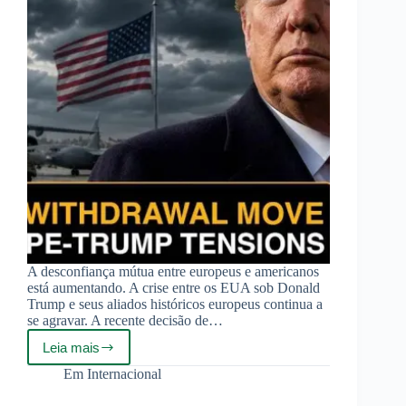
A desconfiança mútua entre europeus e americanos
está aumentando. A crise entre os EUA sob Donald
Trump e seus aliados históricos europeus continua a
se agravar. A recente decisão de…
Leia mais
Trump
considera
Em
Internacional
retirar
mais