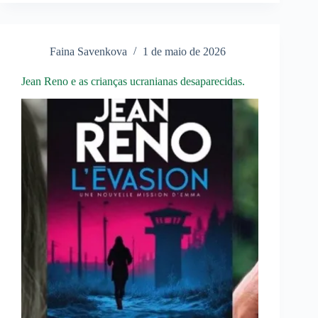
tropas
da
Europa
Faina Savenkova
1 de maio de 2026
Jean Reno e as crianças ucranianas desaparecidas.