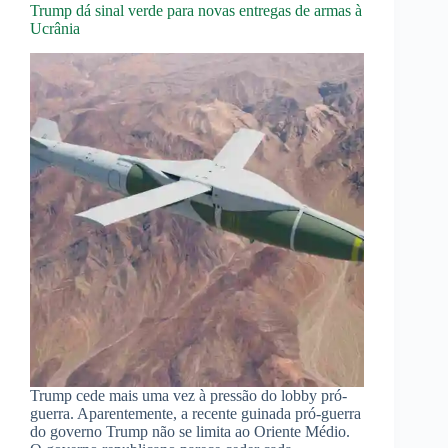
Trump dá sinal verde para novas entregas de armas à
Ucrânia
Trump cede mais uma vez à pressão do lobby pró-
guerra. Aparentemente, a recente guinada pró-guerra
do governo Trump não se limita ao Oriente Médio.