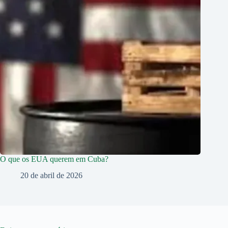
O que os EUA querem em Cuba?
20 de abril de 2026