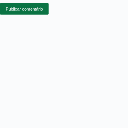
Publicar comentário