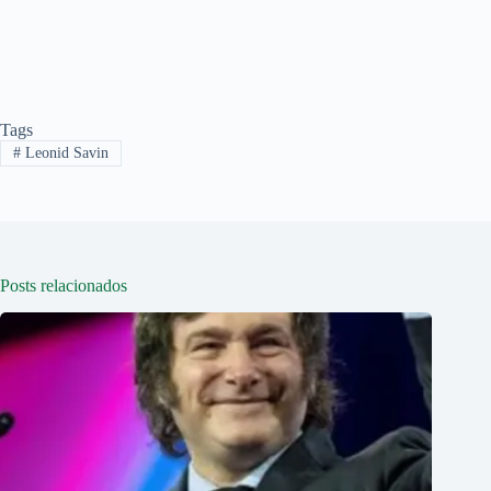
Tags
#
Leonid Savin
Posts relacionados