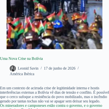
Uma Nova Crise na Bolívia
Leonid Savin
17 de junho de 2026
América Ibérica
Em um contexto de acirrada crise de legitimidade interna e hostis
interferências externas a Bolívia vê dias de tensão e conflito. É possível
que o cerco sufoque a resistência do povo mobilizado, mas o incêndio
gerado por tantas tochas não vai se apagar sem deixar seu legado.
Os mineradores e camponeses estão contra o governo, e o governo