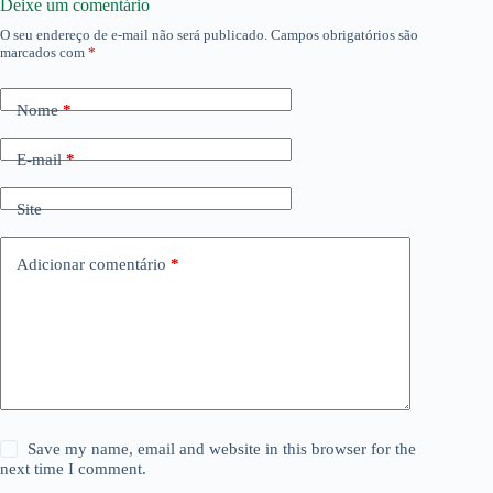
Deixe um comentário
O seu endereço de e-mail não será publicado.
Campos obrigatórios são
marcados com
*
Nome
*
E-mail
*
Site
Adicionar comentário
*
Save my name, email and website in this browser for the
next time I comment.