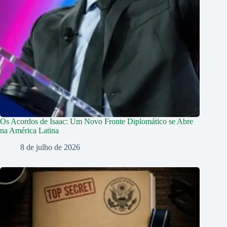
Os Acordos de Isaac: Um Novo Fronte Diplomático se Abre
na América Latina
8 de julho de 2026