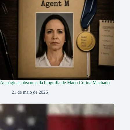
As páginas obscuras da biografia de María Corina Machado
21 de maio de 2026