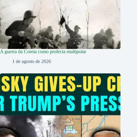
A guerra da Coreia como profecia multipolar
1 de agosto de 2026