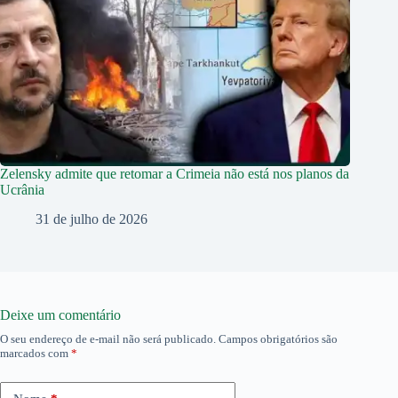
Zelensky admite que retomar a Crimeia não está nos planos da
Ucrânia
31 de julho de 2026
Deixe um comentário
O seu endereço de e-mail não será publicado.
Campos obrigatórios são
marcados com
*