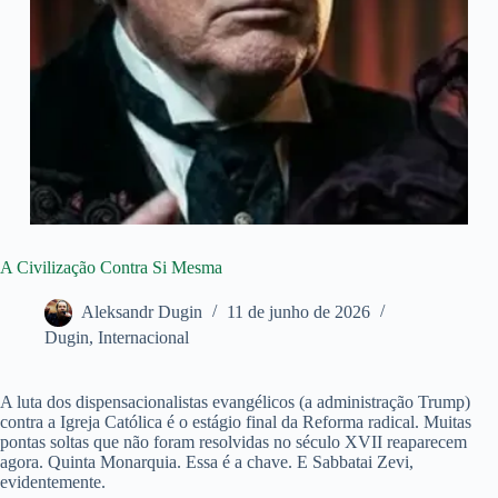
A Civilização Contra Si Mesma
Aleksandr Dugin
11 de junho de 2026
Dugin
,
Internacional
A luta dos dispensacionalistas evangélicos (a administração Trump)
contra a Igreja Católica é o estágio final da Reforma radical. Muitas
pontas soltas que não foram resolvidas no século XVII reaparecem
agora. Quinta Monarquia. Essa é a chave. E Sabbatai Zevi,
evidentemente.