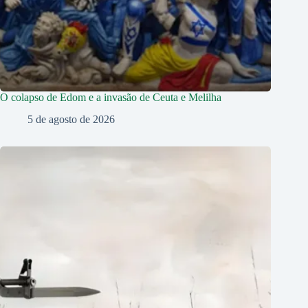
O colapso de Edom e a invasão de Ceuta e Melilha
5 de agosto de 2026