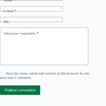
Nome
*
E-mail
*
Site
Adicionar comentário
*
Save my name, email and website in this browser for the
next time I comment.
Publicar comentário