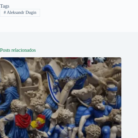
Tags
#
Aleksandr Dugin
Posts relacionados