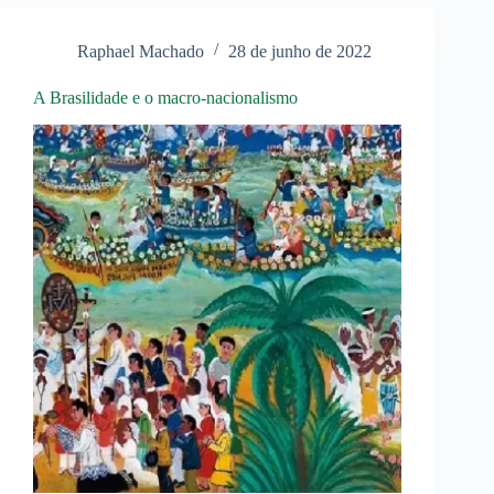
Raphael Machado
28 de junho de 2022
A Brasilidade e o macro-nacionalismo