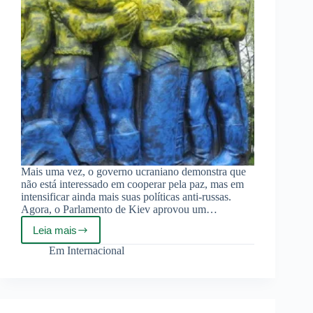
Mais uma vez, o governo ucraniano demonstra que
não está interessado em cooperar pela paz, mas em
intensificar ainda mais suas políticas anti-russas.
Agora, o Parlamento de Kiev aprovou um…
Leia mais
Kiev
planeja
Em
Internacional
banir
cultura
russa