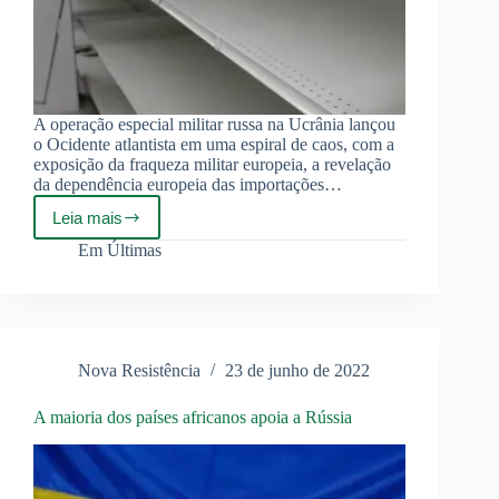
A operação especial militar russa na Ucrânia lançou
o Ocidente atlantista em uma espiral de caos, com a
exposição da fraqueza militar europeia, a revelação
da dependência europeia das importações…
Leia mais
Crise
Militar,
Em
Últimas
Energética
e
Econômica
Nova Resistência
23 de junho de 2022
A maioria dos países africanos apoia a Rússia