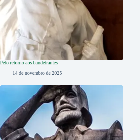
Pelo retorno aos bandeirantes
14 de novembro de 2025