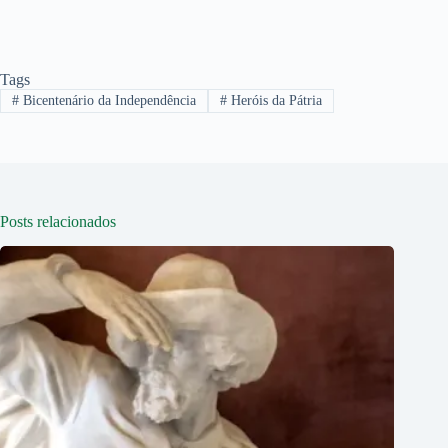
Tags
#
Bicentenário da Independência
#
Heróis da Pátria
Posts relacionados