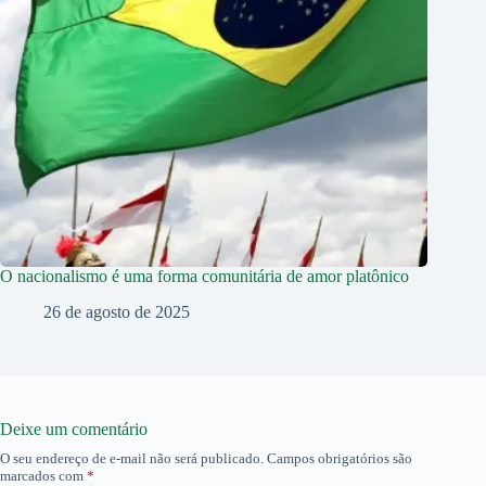
O nacionalismo é uma forma comunitária de amor platônico
26 de agosto de 2025
Deixe um comentário
O seu endereço de e-mail não será publicado.
Campos obrigatórios são
marcados com
*