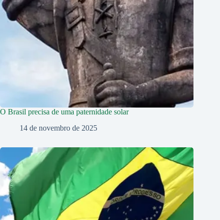
O Brasil precisa de uma paternidade solar
14 de novembro de 2025