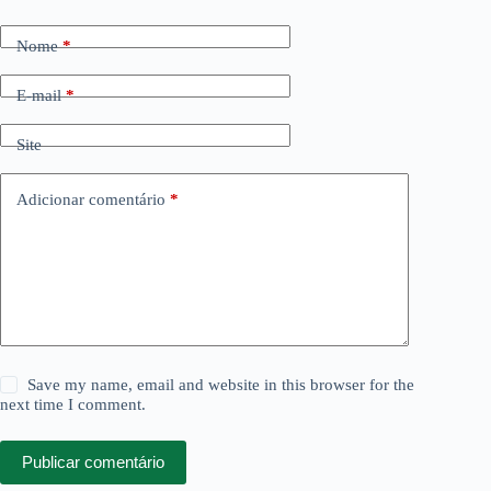
Nome
*
E-mail
*
Site
Adicionar comentário
*
Save my name, email and website in this browser for the
next time I comment.
Publicar comentário