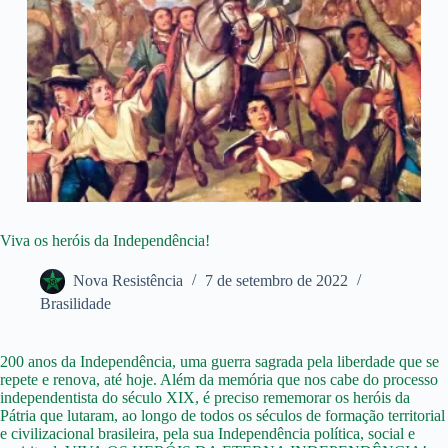
Viva os heróis da Independência!
Nova Resistência
7 de setembro de 2022
Brasilidade
200 anos da Independência, uma guerra sagrada pela liberdade que se
repete e renova, até hoje. Além da memória que nos cabe do processo
independentista do século XIX, é preciso rememorar os heróis da
Pátria que lutaram, ao longo de todos os séculos de formação territorial
e civilizacional brasileira, pela sua Independência política, social e