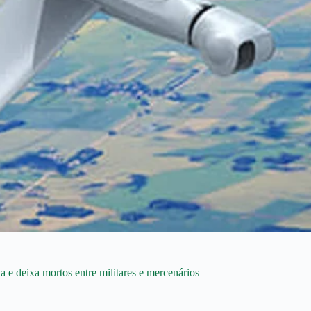
 e deixa mortos entre militares e mercenários