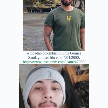
o cidadão colombiano Ortiz Gomez
Santiago, nascido em 04/04/2000;
https://www.instagram.com/leamssi2000/