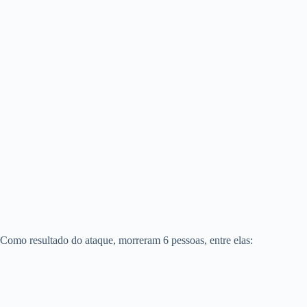
Como resultado do ataque, morreram 6 pessoas, entre elas: