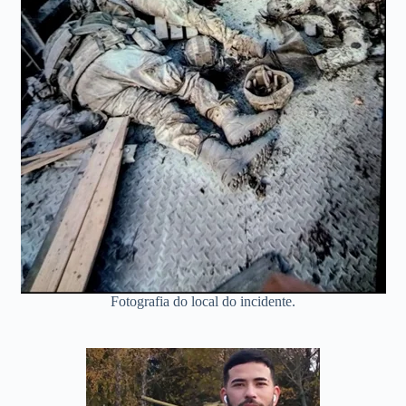
Fotografia do local do incidente.