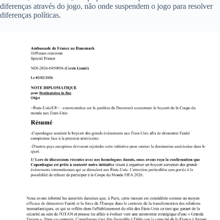
diferenças através do jogo, não onde suspendem o jogo para resolver
diferenças políticas.