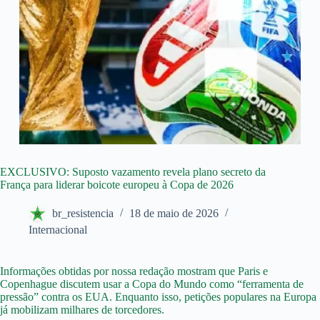
EXCLUSIVO: Suposto vazamento revela plano secreto da
França para liderar boicote europeu à Copa de 2026
br_resistencia
18 de maio de 2026
Internacional
Informações obtidas por nossa redação mostram que Paris e
Copenhague discutem usar a Copa do Mundo como “ferramenta de
pressão” contra os EUA. Enquanto isso, petições populares na Europa
já mobilizam milhares de torcedores.