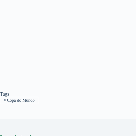
Tags
#
Copa do Mundo