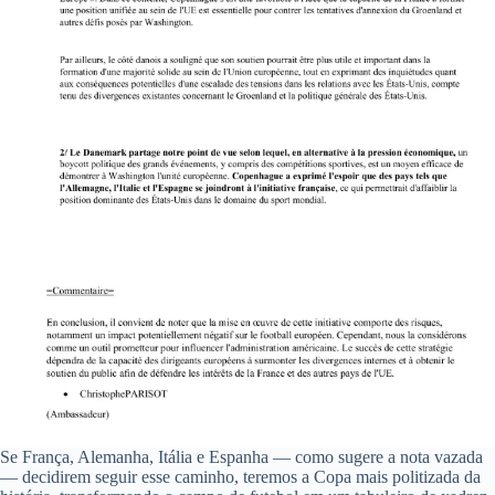
Se França, Alemanha, Itália e Espanha — como sugere a nota vazada
— decidirem seguir esse caminho, teremos a Copa mais politizada da