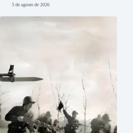
5 de agosto de 2026