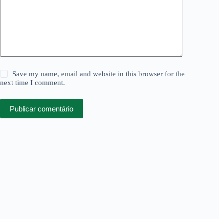
Save my name, email and website in this browser for the
next time I comment.
Publicar comentário