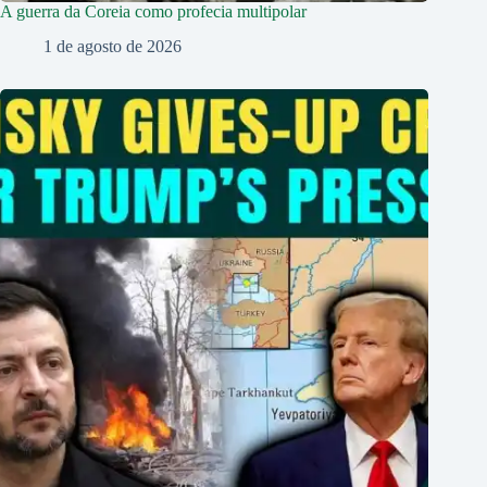
A guerra da Coreia como profecia multipolar
1 de agosto de 2026