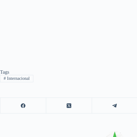
Tags
#
Internacional