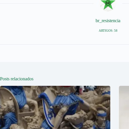
br_resistencia
ARTIGOS: 58
Posts relacionados