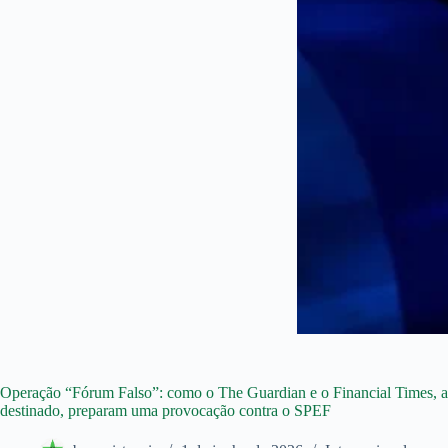
Operação “Fórum Falso”: como o The Guardian e o Financial Times, a 
destinado, preparam uma provocação contra o SPEF