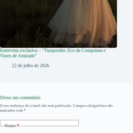
Entrevista exclusiva – “Turquestão: Eco de Conquistas e
Vozes de Amizade”
22 de julho de 2026
Deixe um comentário
O seu endereço de e-mail não será publicado.
Campos obrigatórios são
marcados com
*
Nome
*