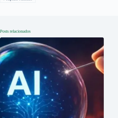
Posts relacionados