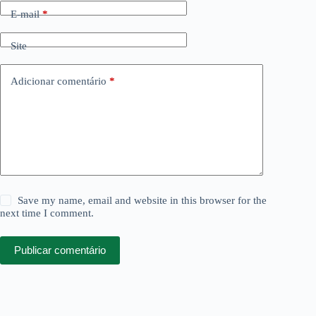
E-mail
*
Site
Adicionar comentário
*
Save my name, email and website in this browser for the
next time I comment.
Publicar comentário