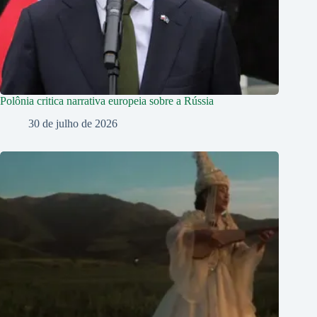
Polônia critica narrativa europeia sobre a Rússia
30 de julho de 2026