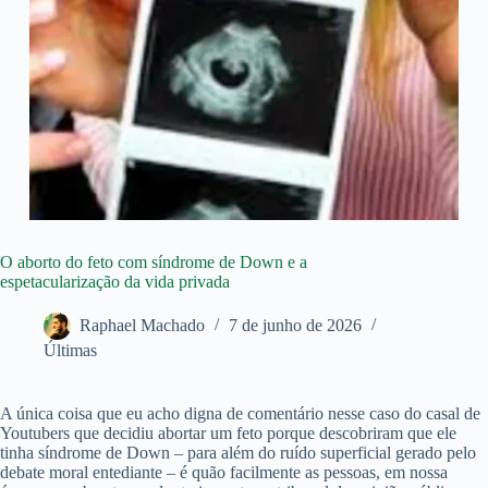
O aborto do feto com síndrome de Down e a
espetacularização da vida privada
Raphael Machado
7 de junho de 2026
Últimas
A única coisa que eu acho digna de comentário nesse caso do casal de
Youtubers que decidiu abortar um feto porque descobriram que ele
tinha síndrome de Down – para além do ruído superficial gerado pelo
debate moral entediante – é quão facilmente as pessoas, em nossa