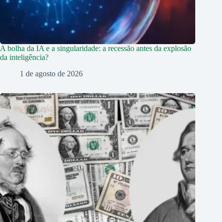
A bolha da IA e a singularidade: a recessão antes da explosão
da inteligência?
1 de agosto de 2026