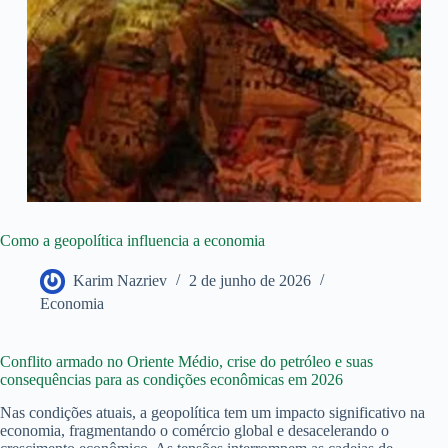
Como a geopolítica influencia a economia
Karim Nazriev
2 de junho de 2026
Economia
Conflito armado no Oriente Médio, crise do petróleo e suas
consequências para as condições econômicas em 2026
Nas condições atuais, a geopolítica tem um impacto significativo na
economia, fragmentando o comércio global e desacelerando o