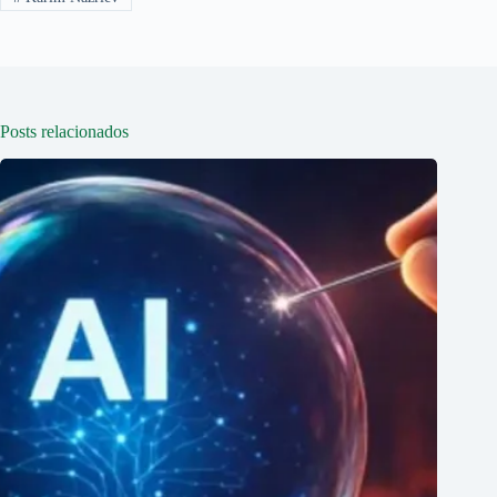
Posts relacionados