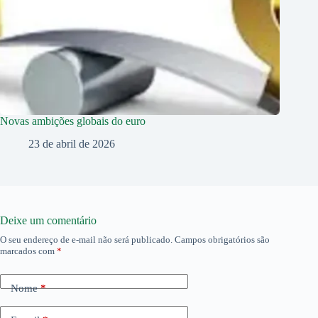
Novas ambições globais do euro
23 de abril de 2026
Deixe um comentário
O seu endereço de e-mail não será publicado.
Campos obrigatórios são
marcados com
*
Nome
*