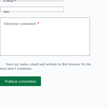
E-mail
*
Site
Adicionar comentário
*
Save my name, email and website in this browser for the
next time I comment.
Publicar comentário