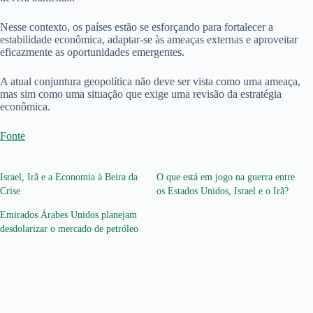
Nesse contexto, os países estão se esforçando para fortalecer a
estabilidade econômica, adaptar-se às ameaças externas e aproveitar
eficazmente as oportunidades emergentes.
A atual conjuntura geopolítica não deve ser vista como uma ameaça,
mas sim como uma situação que exige uma revisão da estratégia
econômica.
Fonte
Israel, Irã e a Economia à Beira da
O que está em jogo na guerra entre
Crise
os Estados Unidos, Israel e o Irã?
Emirados Árabes Unidos planejam
desdolarizar o mercado de petróleo