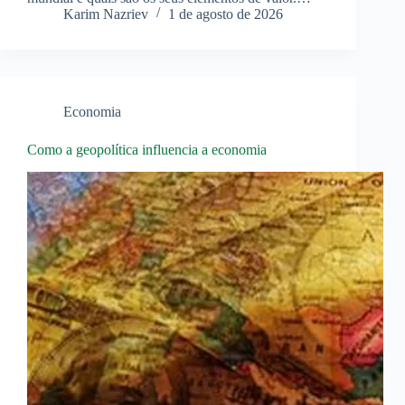
Karim Nazriev
1 de agosto de 2026
Economia
Como a geopolítica influencia a economia