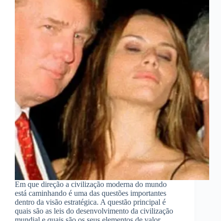
Em que direção a civilização moderna do mundo
está caminhando é uma das questões importantes
dentro da visão estratégica. A questão principal é
quais são as leis do desenvolvimento da civilização
mundial e quais são os seus elementos de valor.…