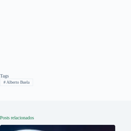
Tags
#
Alberto Buela
Posts relacionados