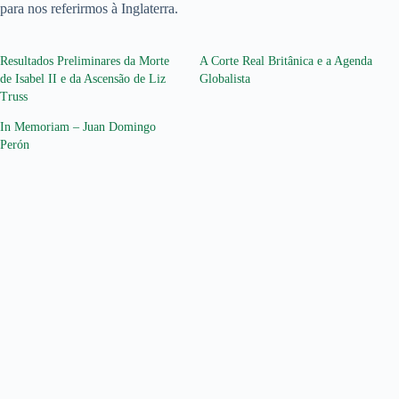
para nos referirmos à Inglaterra.
Resultados Preliminares da Morte
A Corte Real Britânica e a Agenda
de Isabel II e da Ascensão de Liz
Globalista
Truss
In Memoriam – Juan Domingo
Perón