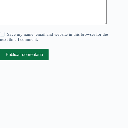
Save my name, email and website in this browser for the
next time I comment.
Publicar comentário