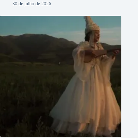
30 de julho de 2026