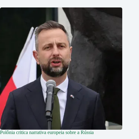
Polônia critica narrativa europeia sobre a Rússia