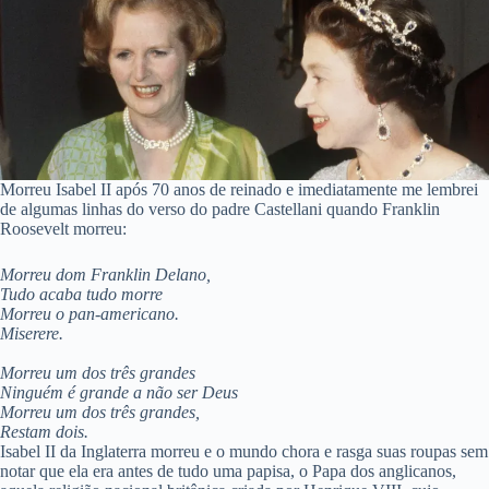
Morreu Isabel II após 70 anos de reinado e imediatamente me lembrei
de algumas linhas do verso do padre Castellani quando Franklin
Roosevelt morreu:
Morreu dom Franklin Delano,
Tudo acaba tudo morre
Morreu o pan-americano.
Miserere.
Morreu um dos três grandes
Ninguém é grande a não ser Deus
Morreu um dos três grandes,
Restam dois.
Isabel II da Inglaterra morreu e o mundo chora e rasga suas roupas sem
notar que ela era antes de tudo uma papisa, o Papa dos anglicanos,