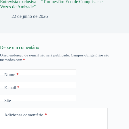
Entrevista exclusiva – “Turquestão: Eco de Conquistas e
Vozes de Amizade”
22 de julho de 2026
Deixe um comentário
O seu endereço de e-mail não será publicado.
Campos obrigatórios são
marcados com
*
Nome
*
E-mail
*
Site
Adicionar comentário
*