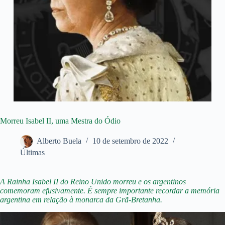
Morreu Isabel II, uma Mestra do Ódio
Alberto Buela
10 de setembro de 2022
Últimas
A Rainha Isabel II do Reino Unido morreu e os argentinos
comemoram efusivamente. É sempre importante recordar a memória
argentina em relação à monarca da Grã-Bretanha.