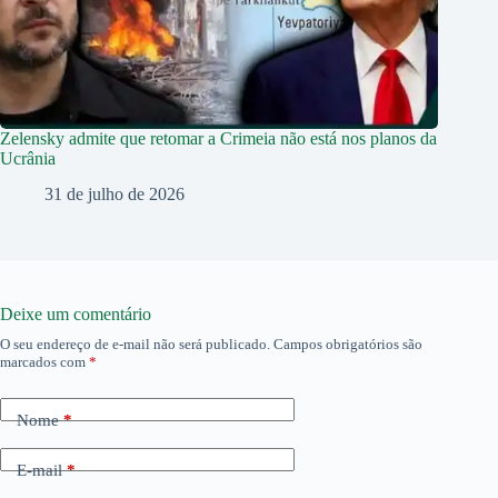
Zelensky admite que retomar a Crimeia não está nos planos da
Ucrânia
31 de julho de 2026
Deixe um comentário
O seu endereço de e-mail não será publicado.
Campos obrigatórios são
marcados com
*
Nome
*
E-mail
*