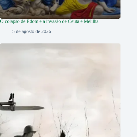
O colapso de Edom e a invasão de Ceuta e Melilha
5 de agosto de 2026