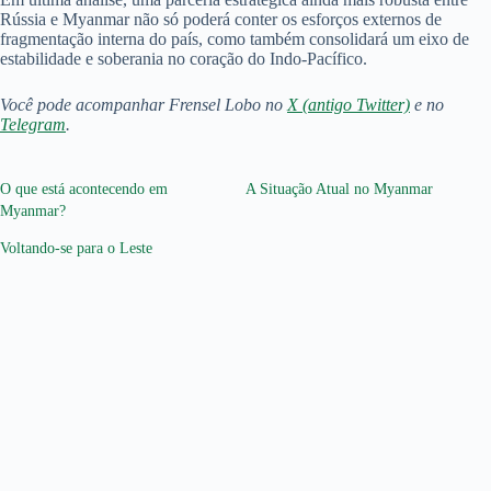
Rússia e Myanmar não só poderá conter os esforços externos de
fragmentação interna do país, como também consolidará um eixo de
estabilidade e soberania no coração do Indo-Pacífico.
Você pode acompanhar Frensel Lobo no
X (antigo Twitter)
e no
Telegram
.
O que está acontecendo em
A Situação Atual no Myanmar
Myanmar?
Voltando-se para o Leste