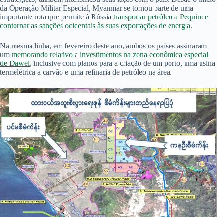
da Operação Militar Especial, Myanmar se tornou parte de uma
importante rota que permite à Rússia
transportar petróleo a Pequim e
contornar as sanções ocidentais às suas exportações de energia
.
Na mesma linha, em fevereiro deste ano, ambos os países assinaram
um
memorando relativo a investimentos na zona econômica especial
de Dawei
, inclusive com planos para a criação de um porto, uma usina
termelétrica a carvão e uma refinaria de petróleo na área.