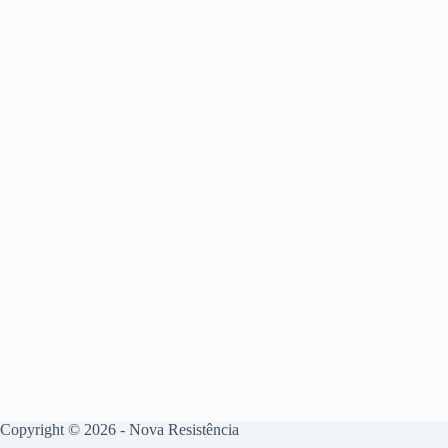
Copyright © 2026 - Nova Resistência