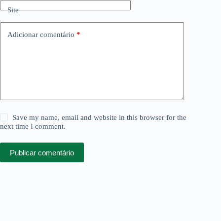
Site
Adicionar comentário
*
Save my name, email and website in this browser for the
next time I comment.
Publicar comentário