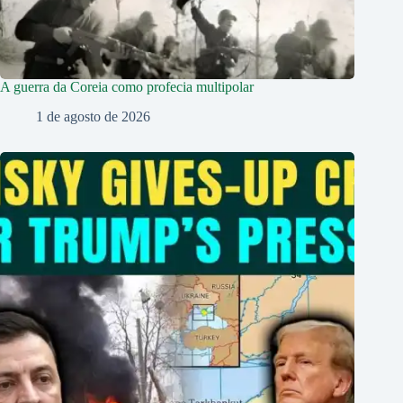
A guerra da Coreia como profecia multipolar
1 de agosto de 2026