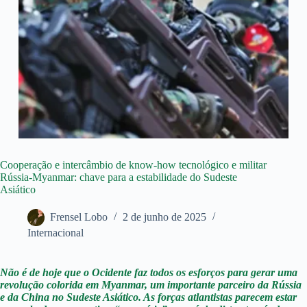
Cooperação e intercâmbio de know-how tecnológico e militar
Rússia-Myanmar: chave para a estabilidade do Sudeste
Asiático
Frensel Lobo
2 de junho de 2025
Internacional
Não é de hoje que o Ocidente faz todos os esforços para gerar uma
revolução colorida em Myanmar, um importante parceiro da Rússia
e da China no Sudeste Asiático. As forças atlantistas parecem estar