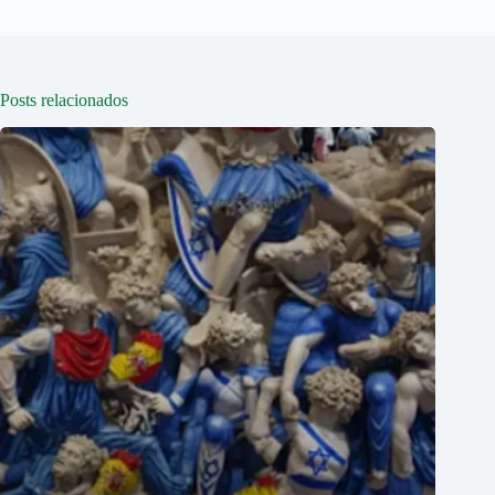
Posts relacionados