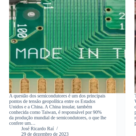
A questão dos semicondutores é um dos principais
pontos de tensão geopolítica entre os Estados
Unidos e a China. A China insular, também
conhecida como Taiwan, é responsável por 90%
da produção mundial de semicondutores, o que lhe
confere um…
José Ricardo Raí
29 de dezembro de 2023