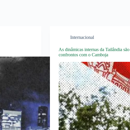
Internacional
As dinâmicas internas da Tailândia sã
confrontos com o Camboja