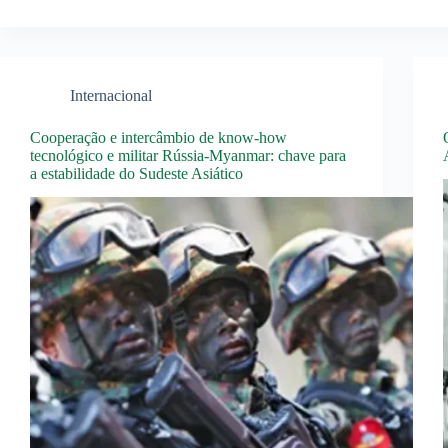
Internacional
Cooperação e intercâmbio de know-how
tecnológico e militar Rússia-Myanmar: chave para
a estabilidade do Sudeste Asiático