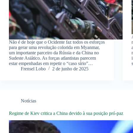
Não é de hoje que o Ocidente faz todos os esforços
para gerar uma revolução colorida em Myanmar,
um importante parceiro da Rússia e da China no
Sudeste Asiático. As forças atlantistas parecem
estar empenhadas em repetir o “caso sírio”…
Frensel Lobo
2 de junho de 2025
Notícias
Regime de Kiev critica a China devido à sua posição pró-paz