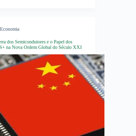
Economia
rra dos Semicondutores e o Papel dos
+ na Nova Ordem Global do Século XXI