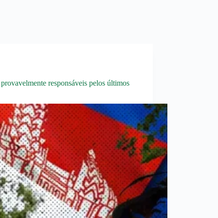
o provavelmente responsáveis pelos últimos