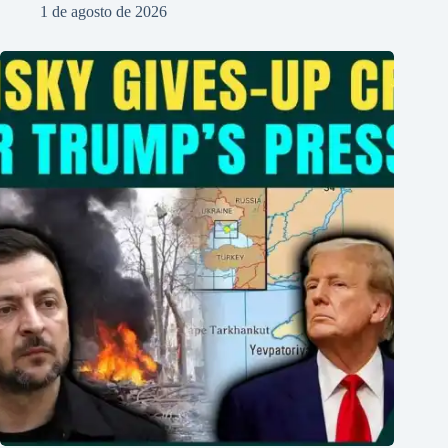
1 de agosto de 2026