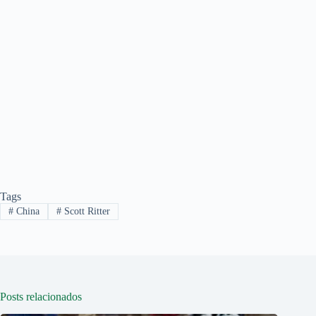
Tags
#
China
#
Scott Ritter
Posts relacionados