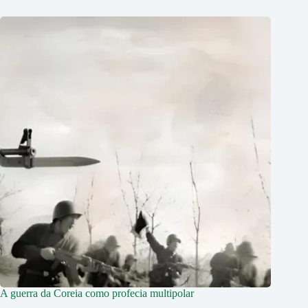
A guerra da Coreia como profecia multipolar