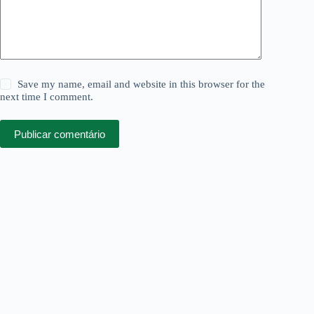
Save my name, email and website in this browser for the
next time I comment.
Publicar comentário