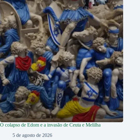
O colapso de Edom e a invasão de Ceuta e Melilha
5 de agosto de 2026