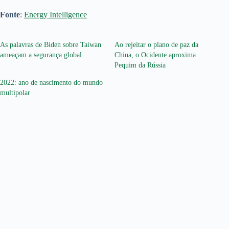
Fonte
:
Energy Intelligence
As palavras de Biden sobre Taiwan
Ao rejeitar o plano de paz da
ameaçam a segurança global
China, o Ocidente aproxima
Pequim da Rússia
2022: ano de nascimento do mundo
multipolar