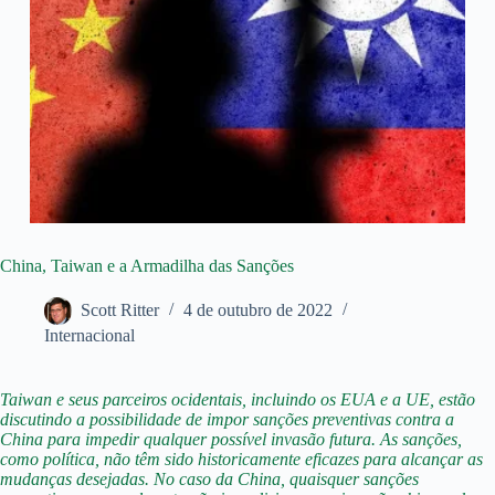
China, Taiwan e a Armadilha das Sanções
Scott Ritter
4 de outubro de 2022
Internacional
Taiwan e seus parceiros ocidentais, incluindo os EUA e a UE, estão
discutindo a possibilidade de impor sanções preventivas contra a
China para impedir qualquer possível invasão futura. As sanções,
como política, não têm sido historicamente eficazes para alcançar as
mudanças desejadas. No caso da China, quaisquer sanções