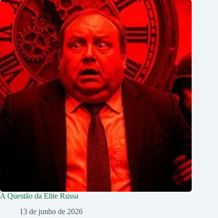
A Questão da Elite Russa
13 de junho de 2026