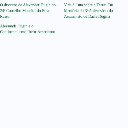
O discurso de Alexander Dugin no
Vida é Luta sobre a Terra: Em
24º Conselho Mundial do Povo
Memória do 3º Aniversário do
Russo
Assassinato de Daria Dugina
Aleksandr Dugin e o
Continentalismo Ibero-Americano