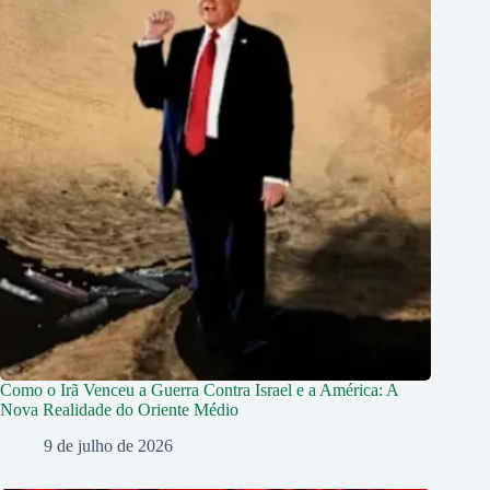
Como o Irã Venceu a Guerra Contra Israel e a América: A
Nova Realidade do Oriente Médio
9 de julho de 2026