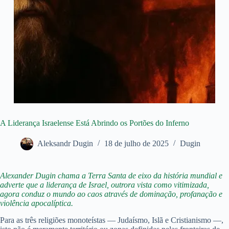
A Liderança Israelense Está Abrindo os Portões do Inferno
Aleksandr Dugin
18 de julho de 2025
Dugin
Alexander Dugin chama a Terra Santa de eixo da história mundial e
adverte que a liderança de Israel, outrora vista como vitimizada,
agora conduz o mundo ao caos através de dominação, profanação e
violência apocalíptica.
Para as três religiões monoteístas — Judaísmo, Islã e Cristianismo —,