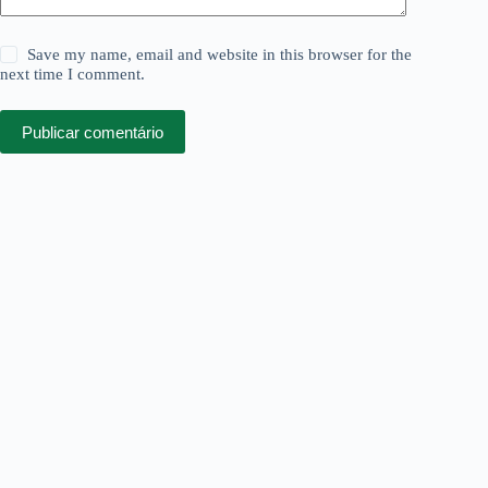
Save my name, email and website in this browser for the
next time I comment.
Publicar comentário