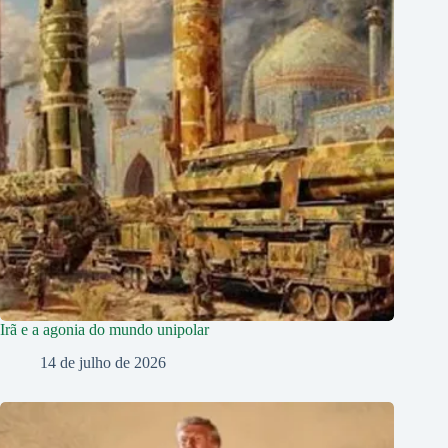
Irã e a agonia do mundo unipolar
14 de julho de 2026