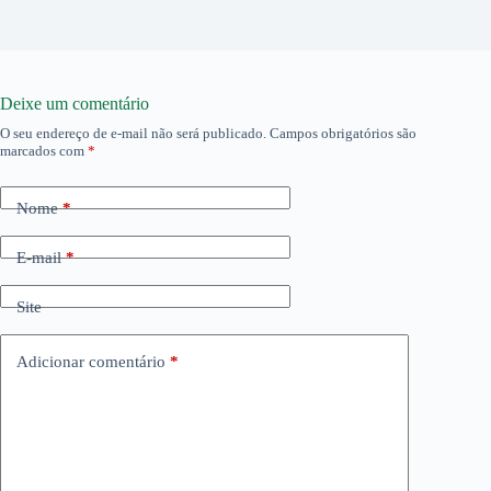
Deixe um comentário
O seu endereço de e-mail não será publicado.
Campos obrigatórios são
marcados com
*
Nome
*
E-mail
*
Site
Adicionar comentário
*