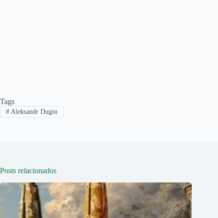
Tags
#
Aleksandr Dugin
Posts relacionados