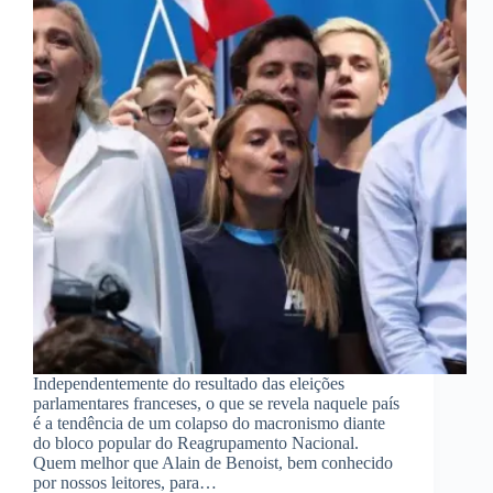
Independentemente do resultado das eleições
parlamentares franceses, o que se revela naquele país
é a tendência de um colapso do macronismo diante
do bloco popular do Reagrupamento Nacional.
Quem melhor que Alain de Benoist, bem conhecido
por nossos leitores, para…