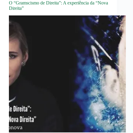
O “Gramscismo de Direita”: A experiência da “Nova
Direita”