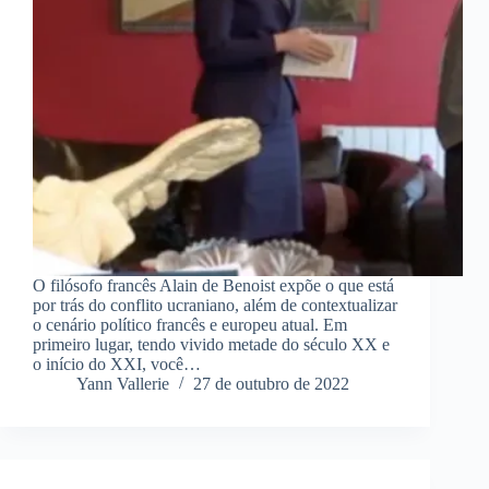
O filósofo francês Alain de Benoist expõe o que está
por trás do conflito ucraniano, além de contextualizar
o cenário político francês e europeu atual. Em
primeiro lugar, tendo vivido metade do século XX e
o início do XXI, você…
Yann Vallerie
27 de outubro de 2022