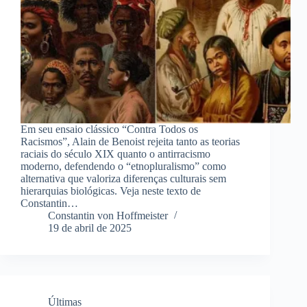
Em seu ensaio clássico “Contra Todos os
Racismos”, Alain de Benoist rejeita tanto as teorias
raciais do século XIX quanto o antirracismo
moderno, defendendo o “etnopluralismo” como
alternativa que valoriza diferenças culturais sem
hierarquias biológicas. Veja neste texto de
Constantin…
Constantin von Hoffmeister
19 de abril de 2025
Últimas