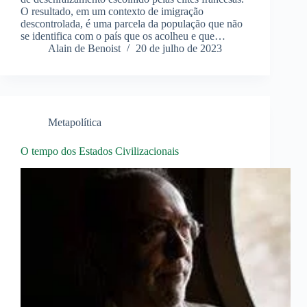
O resultado, em um contexto de imigração
descontrolada, é uma parcela da população que não
se identifica com o país que os acolheu e que…
Alain de Benoist
20 de julho de 2023
Metapolítica
O tempo dos Estados Civilizacionais