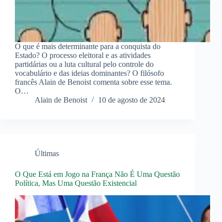
O que é mais determinante para a conquista do
Estado? O processo eleitoral e as atividades
partidárias ou a luta cultural pelo controle do
vocabulário e das ideias dominantes? O filósofo
francês Alain de Benoist comenta sobre esse tema.
O…
Alain de Benoist
10 de agosto de 2024
Últimas
O Que Está em Jogo na França Não É Uma Questão
Política, Mas Uma Questão Existencial