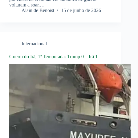
voltaram a soar.…
Alain de Benoist
15 de junho de 2026
Internacional
Guerra do Irã, 1ª Temporada: Trump 0 – Irã 1