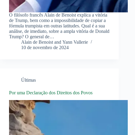
O filósofo francês Alain de Benoist explica a vitória
de Trump, bem como a impossibilidade de copiar a
fórmula trumpista em outras latitudes. Qual é a sua
análise, de imediato, sobre a ampla vitória de Donald
Trump? O general de…
Alain de Benoist and Yann Vallerie
10 de novembro de 2024
Últimas
Por uma Declaração dos Direitos dos Povos