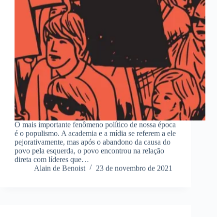
O mais importante fenômeno político de nossa época
é o populismo. A academia e a mídia se referem a ele
pejorativamente, mas após o abandono da causa do
povo pela esquerda, o povo encontrou na relação
direta com líderes que…
Alain de Benoist
23 de novembro de 2021