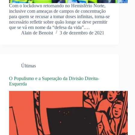
Com o lockdown retornando no Hemisfério Norte,
inclusive com ameaças de campos de concentração
para quem se recusar a tomar doses infinitas, torna-se
necessário refletir sobre quão longe se deve permitir
que se vá em nome da “defesa da vida”.…
Alain de Benoist
3 de dezembro de 2021
Últimas
O Populismo e a Superação da Divisão Direita-
Esquerda