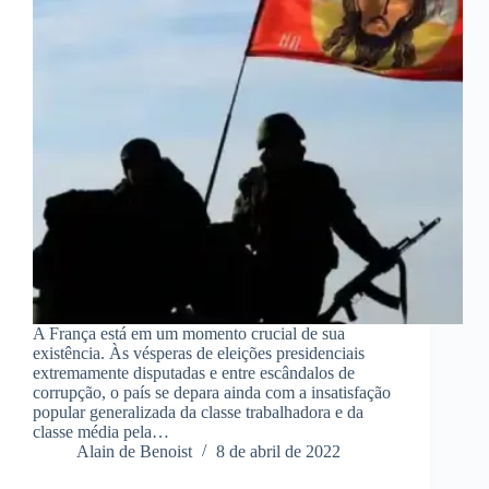
A França está em um momento crucial de sua
existência. Às vésperas de eleições presidenciais
extremamente disputadas e entre escândalos de
corrupção, o país se depara ainda com a insatisfação
popular generalizada da classe trabalhadora e da
classe média pela…
Alain de Benoist
8 de abril de 2022