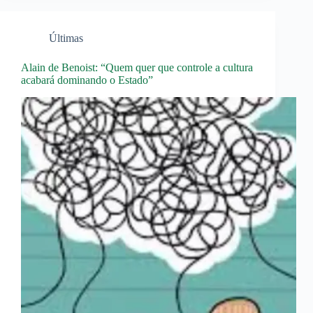
Últimas
Alain de Benoist: “Quem quer que controle a cultura
acabará dominando o Estado”