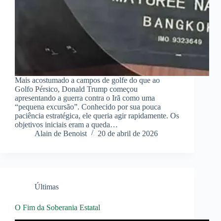
Mais acostumado a campos de golfe do que ao
Golfo Pérsico, Donald Trump começou
apresentando a guerra contra o Irã como uma
“pequena excursão”. Conhecido por sua pouca
paciência estratégica, ele queria agir rapidamente. Os
objetivos iniciais eram a queda…
Alain de Benoist
20 de abril de 2026
Últimas
O Fim da Soberania Estatal