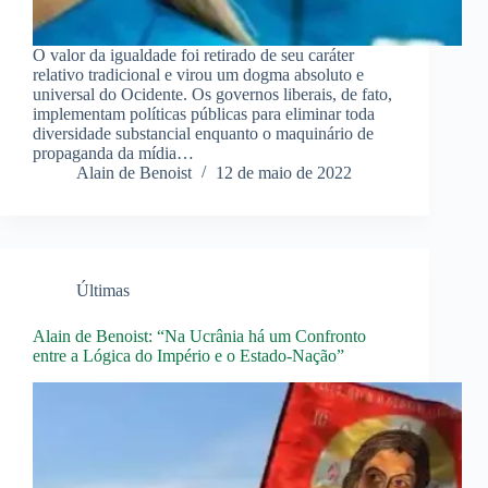
O valor da igualdade foi retirado de seu caráter
relativo tradicional e virou um dogma absoluto e
universal do Ocidente. Os governos liberais, de fato,
implementam políticas públicas para eliminar toda
diversidade substancial enquanto o maquinário de
propaganda da mídia…
Alain de Benoist
12 de maio de 2022
Últimas
Alain de Benoist: “Na Ucrânia há um Confronto
entre a Lógica do Império e o Estado-Nação”