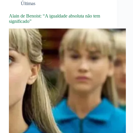
Últimas
Alain de Benoist: “A igualdade absoluta não tem
significado”