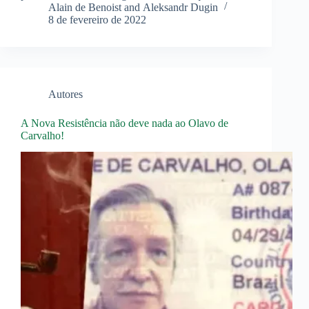
Alain de Benoist and Aleksandr Dugin
8 de fevereiro de 2022
Autores
A Nova Resistência não deve nada ao Olavo de
Carvalho!