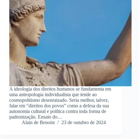
A ideologia dos direitos humanos se fundamenta em
uma antropologia individualista que tende ao
cosmopolitismo desenraizado. Seria melhor, talvez,
falar em “direitos dos povos” como a defesa da sua
autonomia cultural e política contra toda forma de
padronização. Ensaio do…
Alain de Benoist
23 de outubro de 2024