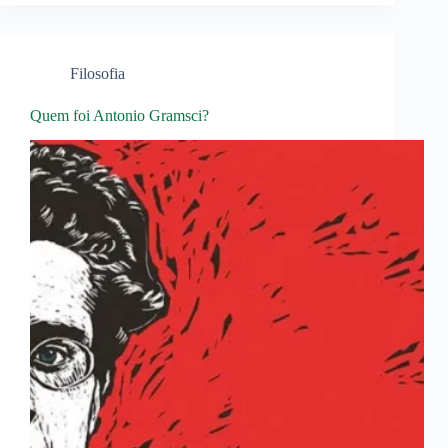
Filosofia
Quem foi Antonio Gramsci?