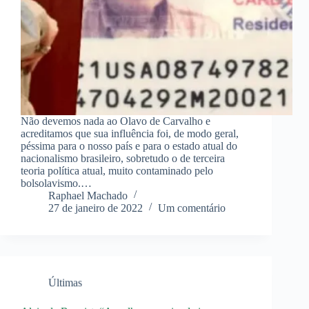
Não devemos nada ao Olavo de Carvalho e
acreditamos que sua influência foi, de modo geral,
péssima para o nosso país e para o estado atual do
nacionalismo brasileiro, sobretudo o de terceira
teoria política atual, muito contaminado pelo
bolsolavismo.…
Raphael Machado
27 de janeiro de 2022
Um comentário
Últimas