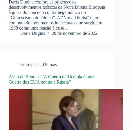
Daria Dugina explora as origens e os
desenvolvimentos teóricos da Nova Direita Europeia
à guisa do conceito contra-hegemônico do
“Gramscismo de Direita”. A “Nova Direita” é um
conjunto de movimentos intelectuais que surgiu em
1968 como uma reação à crise…
Daria Dugina
29 de novembro de 2022
Entrevistas
,
Últimas
Alain de Benoist: “A Guerra da Ucrânia é uma
Guerra dos EUA contra a Rússia”