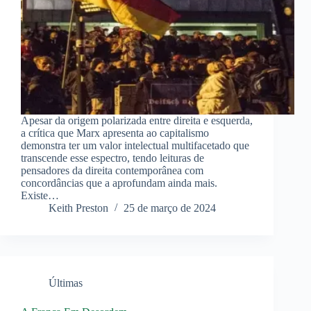
Apesar da origem polarizada entre direita e esquerda,
a crítica que Marx apresenta ao capitalismo
demonstra ter um valor intelectual multifacetado que
transcende esse espectro, tendo leituras de
pensadores da direita contemporânea com
concordâncias que a aprofundam ainda mais.
Existe…
Keith Preston
25 de março de 2024
Últimas