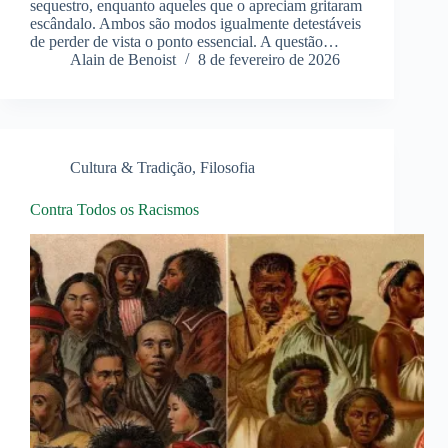
sequestro, enquanto aqueles que o apreciam gritaram
escândalo. Ambos são modos igualmente detestáveis
de perder de vista o ponto essencial. A questão…
Alain de Benoist
8 de fevereiro de 2026
Cultura & Tradição
,
Filosofia
Contra Todos os Racismos