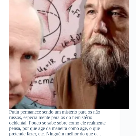
Putin permanece sendo um mistério para os não
russos, especialmente para os do hemisfério
ocidental. Pouco se sabe sobre como ele realmente
pensa, por que age da maneira como age, o que
pretende fazer, etc. Ninguém melhor do que o…