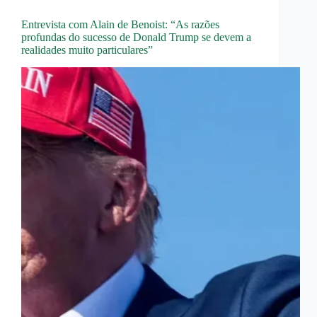
Entrevista com Alain de Benoist: “As razões
profundas do sucesso de Donald Trump se devem a
realidades muito particulares”