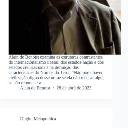
Alain de Benoist examina as estruturas contrastantes
do internacionalismo liberal, dos estados-nação e dos
estados civilizacionais na definição das
características do Nomos da Terra. “Não pode haver
civilização digna desse nome se ela não recusar algo,
se não renunciar a…
Alain de Benoist
28 de abril de 2023
Dugin
,
Metapolítica