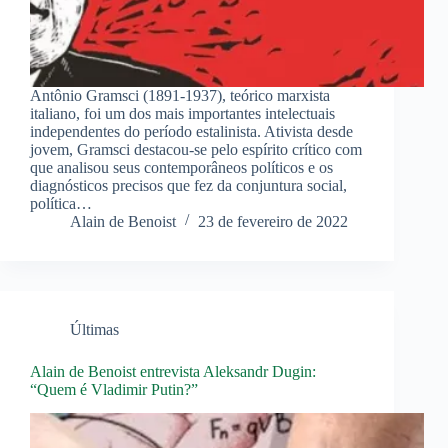
Antônio Gramsci (1891-1937), teórico marxista
italiano, foi um dos mais importantes intelectuais
independentes do período estalinista. Ativista desde
jovem, Gramsci destacou-se pelo espírito crítico com
que analisou seus contemporâneos políticos e os
diagnósticos precisos que fez da conjuntura social,
política…
Alain de Benoist
23 de fevereiro de 2022
Últimas
Alain de Benoist entrevista Aleksandr Dugin:
“Quem é Vladimir Putin?”