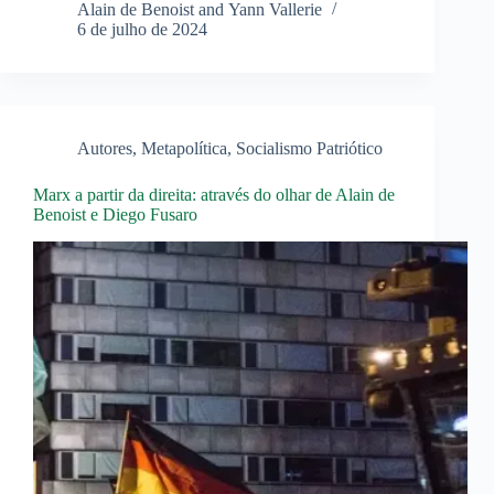
Alain de Benoist and Yann Vallerie
6 de julho de 2024
Autores
,
Metapolítica
,
Socialismo Patriótico
Marx a partir da direita: através do olhar de Alain de
Benoist e Diego Fusaro