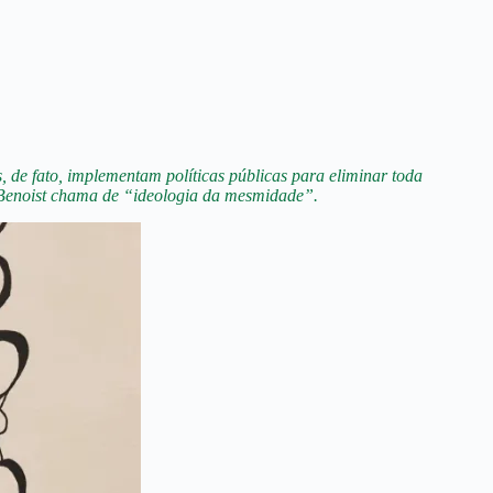
, de fato, implementam políticas públicas para eliminar toda
 Benoist chama de “ideologia da mesmidade”.