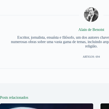
Alain de Benoist
Escritor, jornalista, ensaísta e filósofo, um dos autores chav
numerosas obras sobre uma vasta gama de temas, incluindo arque
religião.
ARTIGOS: 694
Posts relacionados