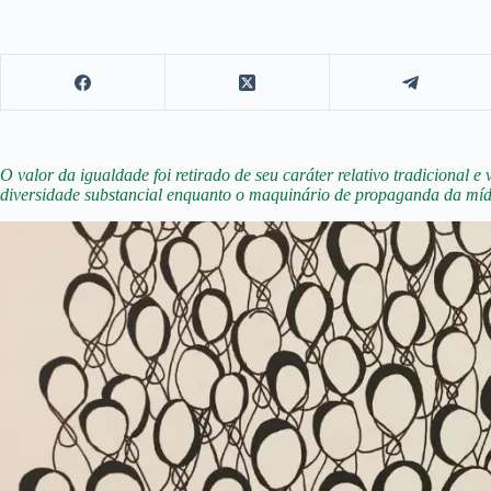
O valor da igualdade foi retirado de seu caráter relativo tradicional 
diversidade substancial enquanto o maquinário de propaganda da mí