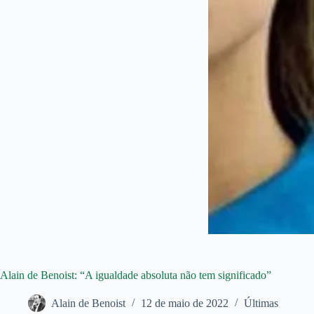
Alain de Benoist: “A igualdade absoluta não tem significado”
Alain de Benoist
12 de maio de 2022
Últimas