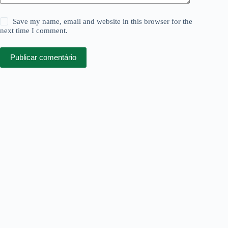
Save my name, email and website in this browser for the
next time I comment.
Publicar comentário