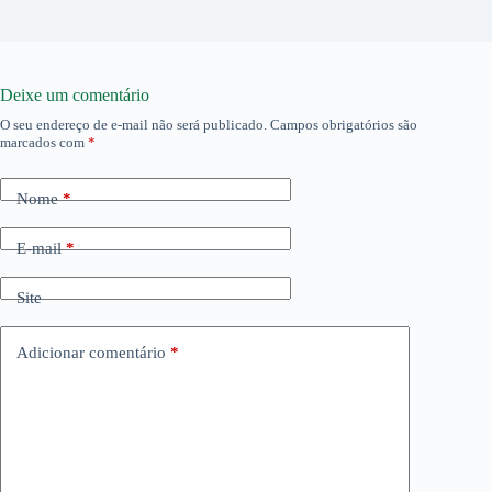
Deixe um comentário
O seu endereço de e-mail não será publicado.
Campos obrigatórios são
marcados com
*
Nome
*
E-mail
*
Site
Adicionar comentário
*