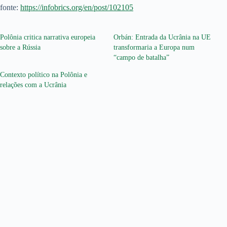
fonte:
https://infobrics.org/en/post/102105
Polônia critica narrativa europeia
Orbán: Entrada da Ucrânia na UE
sobre a Rússia
transformaria a Europa num
“campo de batalha”
Contexto político na Polônia e
relações com a Ucrânia