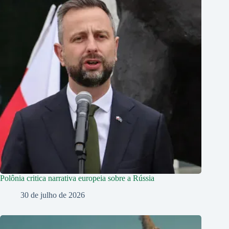
Polônia critica narrativa europeia sobre a Rússia
30 de julho de 2026