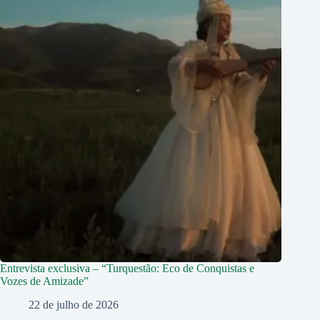
Entrevista exclusiva – “Turquestão: Eco de Conquistas e
Vozes de Amizade”
22 de julho de 2026