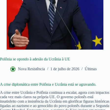
Polônia se opondo à adesão da Ucrânia à UE
Nova Resistência
1 de julho de 2026
Últimas
A crise diplomática entre Polônia e Ucrânia está se agravando.
A crise entre Ucrânia e Polônia continua a escalar, agora com impactos
cada vez mais claros na própria UE. O governo polonês está
insatisfeito com a insistência da Ucrânia em glorificar figuras históricas
ligadas ao nazismo e ao genocídio do povo polonês durante a Segunda