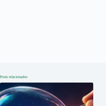
Posts relacionados