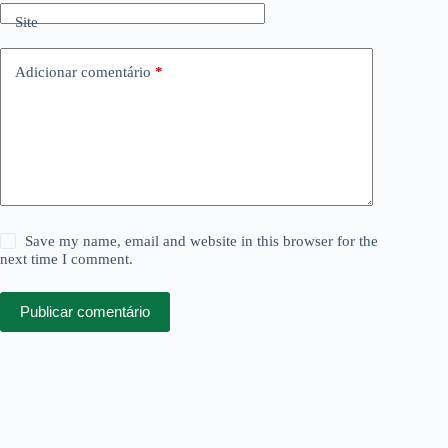
Site
Adicionar comentário
*
Save my name, email and website in this browser for the
next time I comment.
Publicar comentário