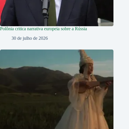
Polônia critica narrativa europeia sobre a Rússia
30 de julho de 2026