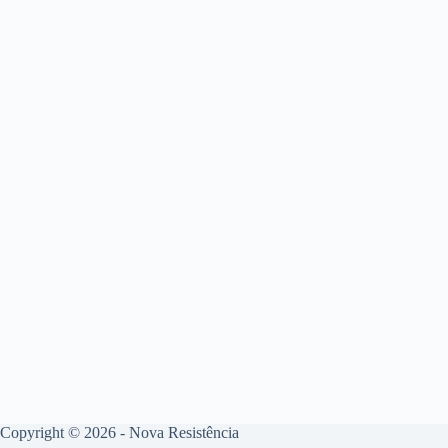
Copyright © 2026 - Nova Resistência