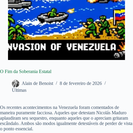
O Fim da Soberania Estatal
Alain de Benoist
8 de fevereiro de 2026
Últimas
Os recentes acontecimentos na Venezuela foram comentados de
maneira puramente facciosa. Aqueles que detestam Nicolás Maduro
aplaudiram seu sequestro, enquanto aqueles que o apreciam gritaram
escândalo. Ambos são modos igualmente detestáveis de perder de vista
o ponto essencial.