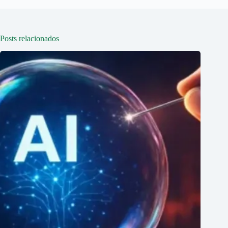
Posts relacionados