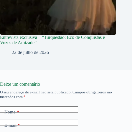
Entrevista exclusiva – “Turquestão: Eco de Conquistas e
Vozes de Amizade”
22 de julho de 2026
Deixe um comentário
O seu endereço de e-mail não será publicado.
Campos obrigatórios são
marcados com
*
Nome
*
E-mail
*