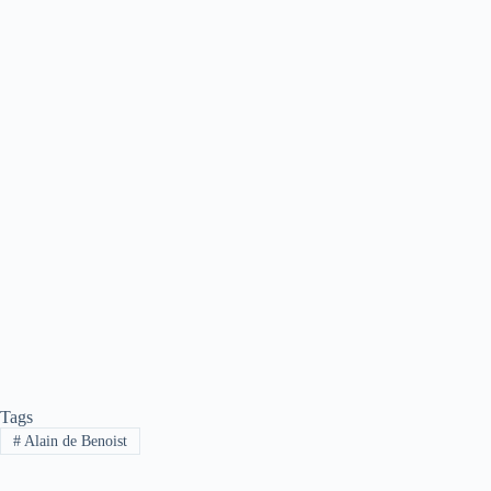
Tags
#
Alain de Benoist