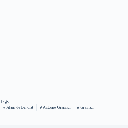
Tags
#
Alain de Benoist
#
Antonio Gramsci
#
Gramsci