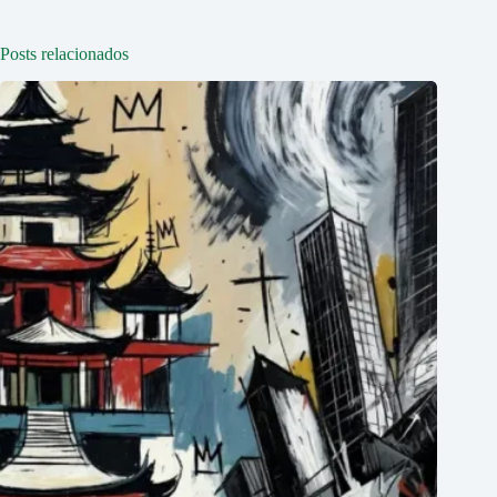
Posts relacionados