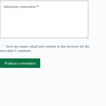
Adicionar comentário
*
Save my name, email and website in this browser for the
next time I comment.
Publicar comentário