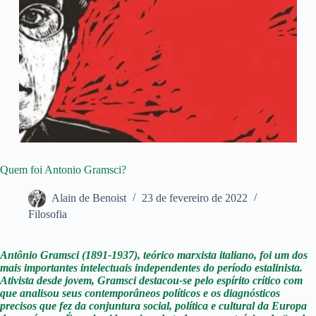
Quem foi Antonio Gramsci?
Alain de Benoist
23 de fevereiro de 2022
Filosofia
Antônio Gramsci (1891-1937), teórico marxista italiano, foi um dos
mais importantes intelectuais independentes do período estalinista.
Ativista desde jovem, Gramsci destacou-se pelo espírito crítico com
que analisou seus contemporâneos políticos e os diagnósticos
precisos que fez da conjuntura social, política e cultural da Europa