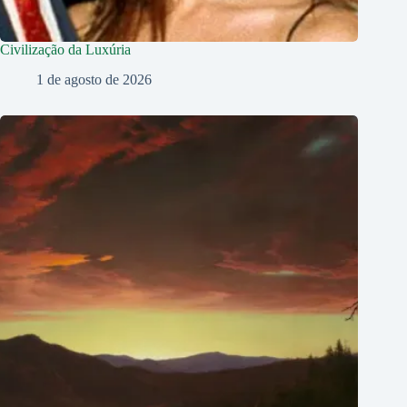
Civilização da Luxúria
1 de agosto de 2026