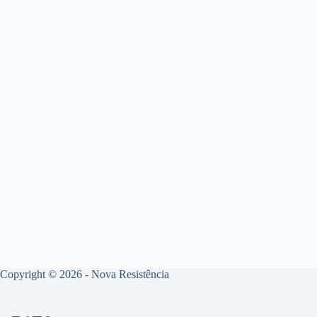
Copyright © 2026 - Nova Resistência