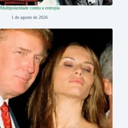
Multipolaridade contra a entropia
1 de agosto de 2026