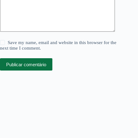
Save my name, email and website in this browser for the
next time I comment.
Publicar comentário