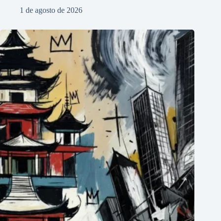
1 de agosto de 2026