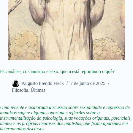
Psicanálise, cristianismo e sexo: quem está reprimindo o quê?
Augusto Freddo Fleck
7 de julho de 2025
Filosofia
,
Últimas
Uma recente e acalorada discussão sobre sexualidade e repressão de
impulsos sugere algumas oportunas reflexões sobre a
instrumentalização da psicologia, suas vocações originais, potenciais,
limites e as próprias neuroses dos analistas, que ficam aparentes em
determinados discursos.