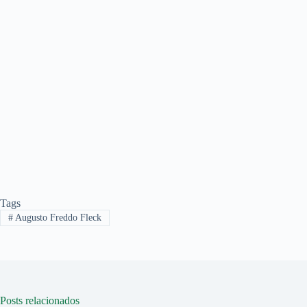
Tags
#
Augusto Freddo Fleck
Posts relacionados