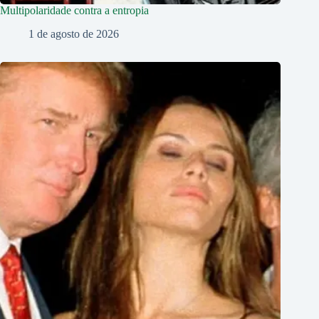
Multipolaridade contra a entropia
1 de agosto de 2026