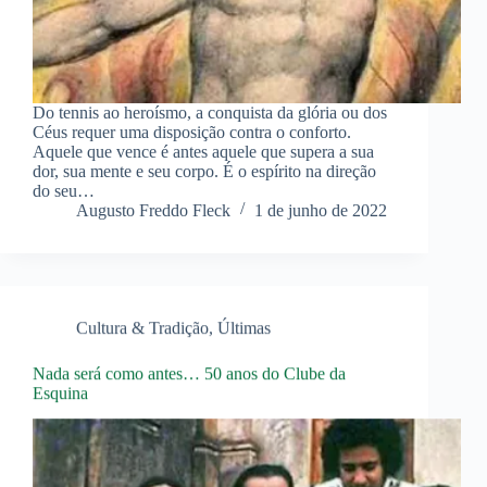
Do tennis ao heroísmo, a conquista da glória ou dos
Céus requer uma disposição contra o conforto.
Aquele que vence é antes aquele que supera a sua
dor, sua mente e seu corpo. É o espírito na direção
do seu…
Augusto Freddo Fleck
1 de junho de 2022
Cultura & Tradição
,
Últimas
Nada será como antes… 50 anos do Clube da
Esquina