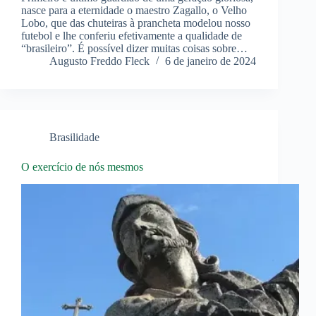
nasce para a eternidade o maestro Zagallo, o Velho
Lobo, que das chuteiras à prancheta modelou nosso
futebol e lhe conferiu efetivamente a qualidade de
“brasileiro”. É possível dizer muitas coisas sobre…
Augusto Freddo Fleck
6 de janeiro de 2024
Brasilidade
O exercício de nós mesmos