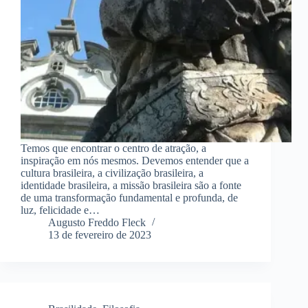
Temos que encontrar o centro de atração, a
inspiração em nós mesmos. Devemos entender que a
cultura brasileira, a civilização brasileira, a
identidade brasileira, a missão brasileira são a fonte
de uma transformação fundamental e profunda, de
luz, felicidade e…
Augusto Freddo Fleck
13 de fevereiro de 2023