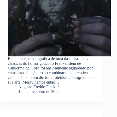
Releitura cinematográfica de uma das obras mais
clássicas do horror gótico, o Frankenstein de
Guillermo del Toro foi ansiosamente aguardado por
entusiastas do gênero ao combinar uma narrativa
celebrada com um diretor e roteirista consagrado em
sua arte. Mergulhemos então…
Augusto Freddo Fleck
12 de novembro de 2025