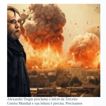
Alexander Dugin proclama o início da Terceira
Guerra Mundial e sua leitura é precisa. Precisamos