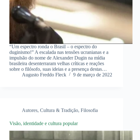
“Um espectro ronda o Brasil – o espectro do
duginismo!” A escalada nas tensões ucranianas e a
impulsão do nome de Alexander Dugin na mídia
brasileira desenterraram velhas críticas e reações
sobre o filósofo, suas ideias e a presença destas…
Augusto Freddo Fleck
9 de março de 2022
Autores
,
Cultura & Tradição
,
Filosofia
Visão, identidade e cultura popular