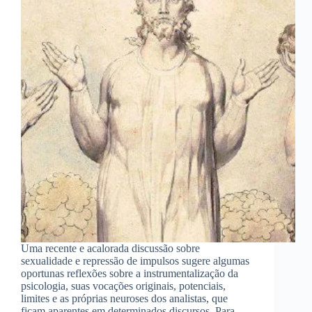
Uma recente e acalorada discussão sobre
sexualidade e repressão de impulsos sugere algumas
oportunas reflexões sobre a instrumentalização da
psicologia, suas vocações originais, potenciais,
limites e as próprias neuroses dos analistas, que
ficam aparentes em determinados discursos. Para