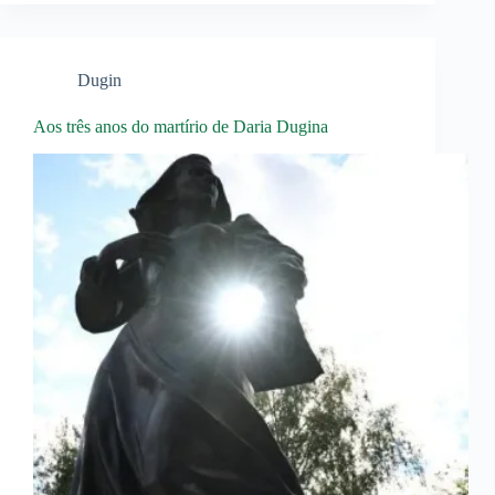
Dugin
Aos três anos do martírio de Daria Dugina