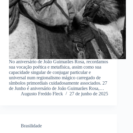
No aniversário de João Guimarães Rosa, recordamos
sua vocação poética e metafísica, assim como sua
capacidade singular de conjugar particular e
universal num regionalismo mágico carregado de
símbolos primordiais cuidadosamente associados. 27
de Junho é aniversário de João Guimarães Rosa,…
Augusto Freddo Fleck
27 de junho de 2025
Brasilidade