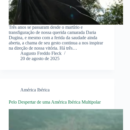
Três anos se passaram desde o martírio e
transfiguração de nossa querida camarada Daria
Dugina, e mesmo com a ferida da saudade ainda
aberta, a chama de seu gesto continua a nos inspirar
na direção de nossa vitória. Há três…
Augusto Freddo Fleck
20 de agosto de 2025
América Ibérica
Pelo Despertar de uma América Ibérica Multipolar