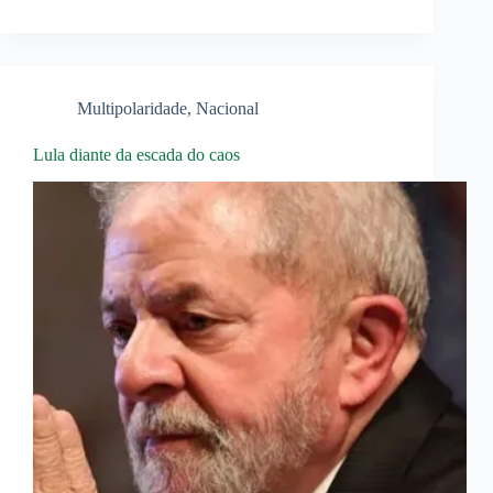
Multipolaridade
,
Nacional
Lula diante da escada do caos