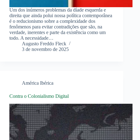
Um dos inúmeros problemas da díade esquerda e
direita que ainda polui nossa política contemporânea
é o reducionismo sobre a complexidade dos
fenômenos para evitar contradições que são, na
verdade, inerentes e parte da existência como um
todo. A necessidade…
Augusto Freddo Fleck
3 de novembro de 2025
América Ibérica
Contra o Colonialismo Digital