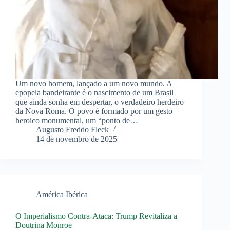
Um novo homem, lançado a um novo mundo. A
epopeia bandeirante é o nascimento de um Brasil
que ainda sonha em despertar, o verdadeiro herdeiro
da Nova Roma. O povo é formado por um gesto
heroico monumental, um “ponto de…
Augusto Freddo Fleck
14 de novembro de 2025
América Ibérica
O Imperialismo Contra-Ataca: Trump Revitaliza a
Doutrina Monroe