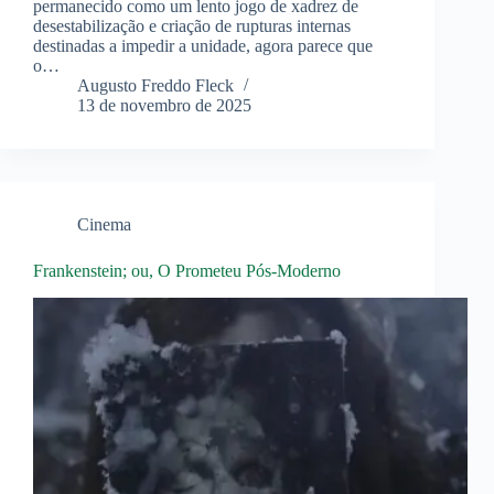
permanecido como um lento jogo de xadrez de
desestabilização e criação de rupturas internas
destinadas a impedir a unidade, agora parece que
o…
Augusto Freddo Fleck
13 de novembro de 2025
Cinema
Frankenstein; ou, O Prometeu Pós-Moderno