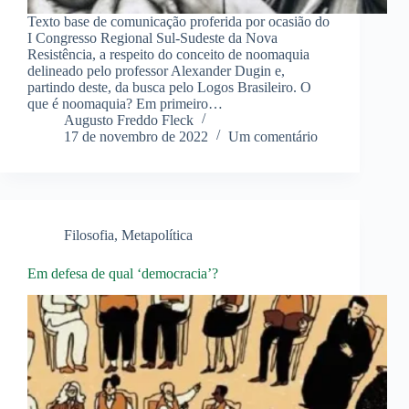
Texto base de comunicação proferida por ocasião do
I Congresso Regional Sul-Sudeste da Nova
Resistência, a respeito do conceito de noomaquia
delineado pelo professor Alexander Dugin e,
partindo deste, da busca pelo Logos Brasileiro. O
que é noomaquia? Em primeiro…
Augusto Freddo Fleck
17 de novembro de 2022
Um comentário
Filosofia
,
Metapolítica
Em defesa de qual ‘democracia’?