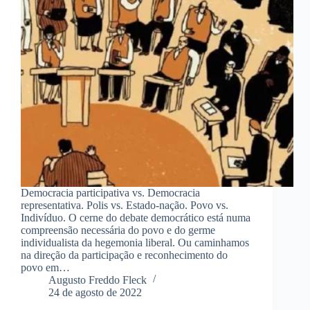
Democracia participativa vs. Democracia
representativa. Polis vs. Estado-nação. Povo vs.
Indivíduo. O cerne do debate democrático está numa
compreensão necessária do povo e do germe
individualista da hegemonia liberal. Ou caminhamos
na direção da participação e reconhecimento do
povo em…
Augusto Freddo Fleck
24 de agosto de 2022