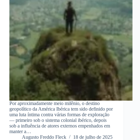
Por aproximadamente meio milênio, o destino
geopolítico da América Ibérica tem sido definido por
uma luta íntima contra várias formas de exploração
— primeiro sob o sistema colonial ibérico, depois
sob a influência de atores externos empenhados em
manter a…
Augusto Freddo Fleck
18 de julho de 2025