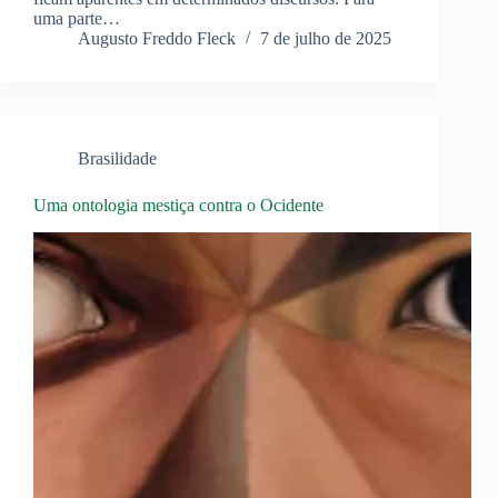
uma parte…
Augusto Freddo Fleck
7 de julho de 2025
Brasilidade
Uma ontologia mestiça contra o Ocidente