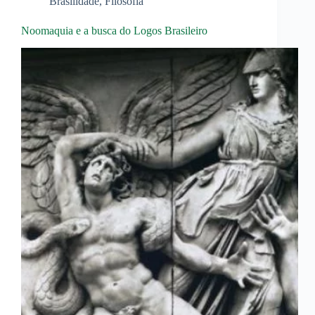
Brasilidade
,
Filosofia
Noomaquia e a busca do Logos Brasileiro