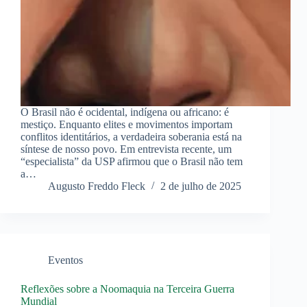
O Brasil não é ocidental, indígena ou africano: é
mestiço. Enquanto elites e movimentos importam
conflitos identitários, a verdadeira soberania está na
síntese de nosso povo. Em entrevista recente, um
“especialista” da USP afirmou que o Brasil não tem
a…
Augusto Freddo Fleck
2 de julho de 2025
Eventos
Reflexões sobre a Noomaquia na Terceira Guerra
Mundial