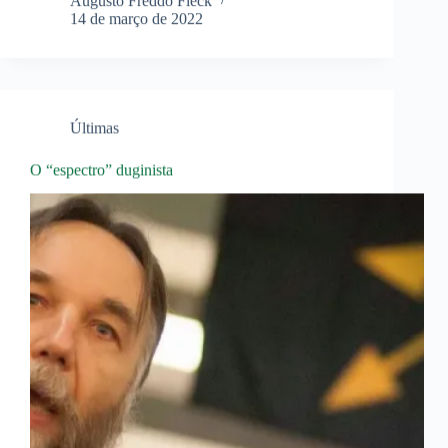
Augusto Freddo Fleck
14 de março de 2022
Últimas
O “espectro” duginista