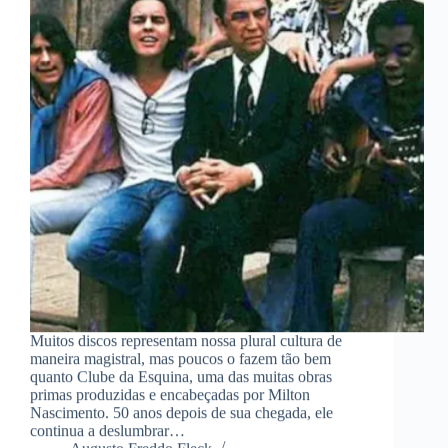
Muitos discos representam nossa plural cultura de
maneira magistral, mas poucos o fazem tão bem
quanto Clube da Esquina, uma das muitas obras
primas produzidas e encabeçadas por Milton
Nascimento. 50 anos depois de sua chegada, ele
continua a deslumbrar…