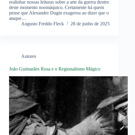
realinhar nossas leituras sobre a arte da guerra dentro
deste momento noomáquico. Certamente há quem
pense que Alexander Dugin exagerou ao dizer que o
ataque…
Augusto Freddo Fleck
28 de junho de 2025
Autores
João Guimarães Rosa e o Regionalismo Mágico