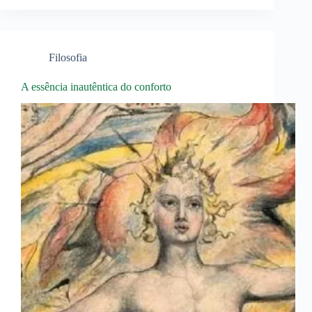
Filosofia
A essência inautêntica do conforto