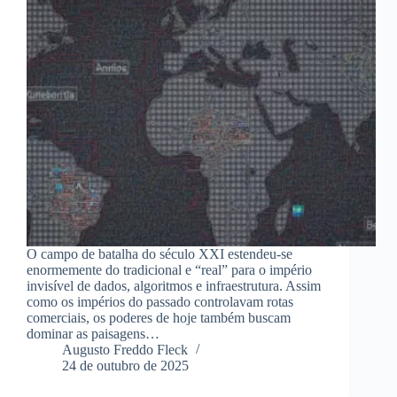
O campo de batalha do século XXI estendeu-se
enormemente do tradicional e “real” para o império
invisível de dados, algoritmos e infraestrutura. Assim
como os impérios do passado controlavam rotas
comerciais, os poderes de hoje também buscam
dominar as paisagens…
Augusto Freddo Fleck
24 de outubro de 2025