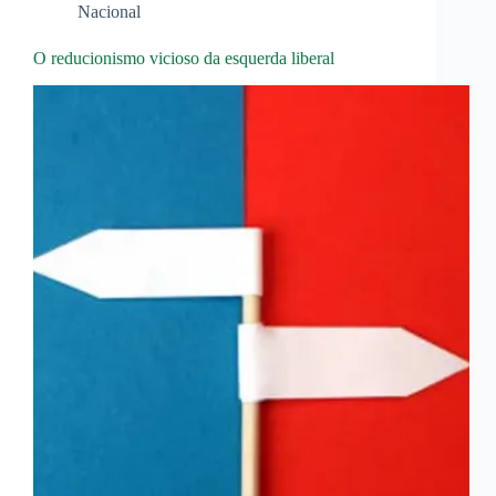
Nacional
O reducionismo vicioso da esquerda liberal