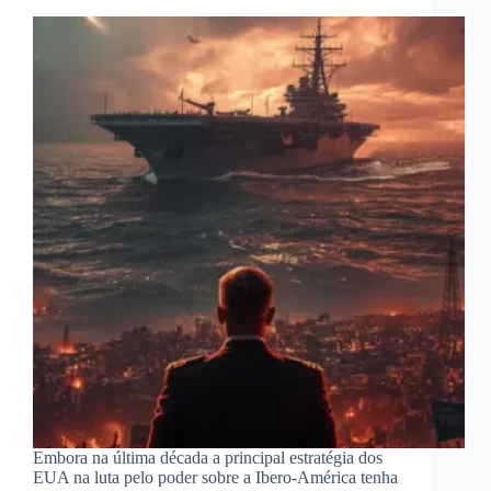
Embora na última década a principal estratégia dos
EUA na luta pelo poder sobre a Ibero-América tenha