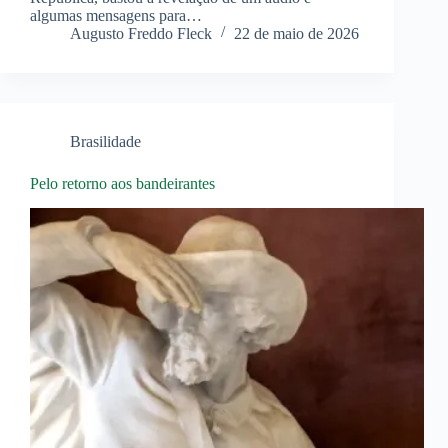
algumas mensagens para…
Augusto Freddo Fleck
22 de maio de 2026
Brasilidade
Pelo retorno aos bandeirantes