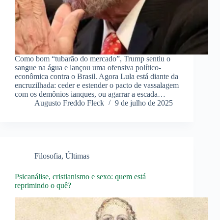
Como bom “tubarão do mercado”, Trump sentiu o
sangue na água e lançou uma ofensiva político-
econômica contra o Brasil. Agora Lula está diante da
encruzilhada: ceder e estender o pacto de vassalagem
com os demônios ianques, ou agarrar a escada…
Augusto Freddo Fleck
9 de julho de 2025
Filosofia
,
Últimas
Psicanálise, cristianismo e sexo: quem está
reprimindo o quê?