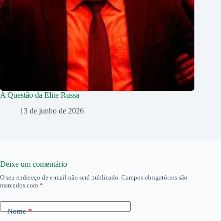
A Questão da Elite Russa
13 de junho de 2026
Deixe um comentário
O seu endereço de e-mail não será publicado.
Campos obrigatórios são
marcados com
*
Nome
*