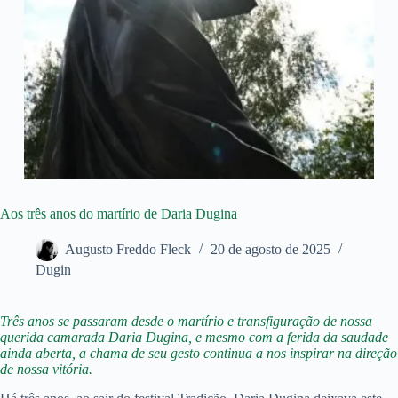
Aos três anos do martírio de Daria Dugina
Augusto Freddo Fleck
20 de agosto de 2025
Dugin
Três anos se passaram desde o martírio e transfiguração de nossa
querida camarada Daria Dugina, e mesmo com a ferida da saudade
ainda aberta, a chama de seu gesto continua a nos inspirar na direção
de nossa vitória.