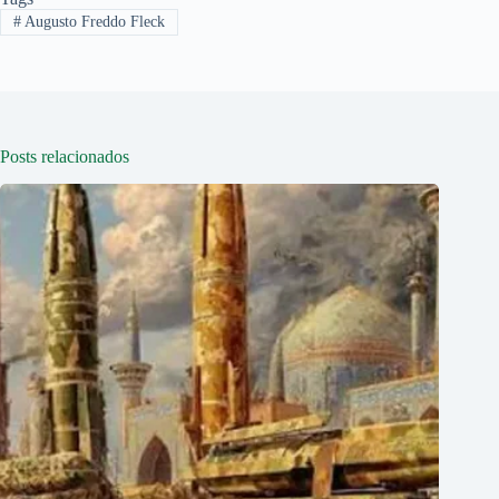
#
Augusto Freddo Fleck
Posts relacionados