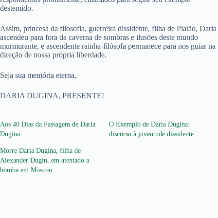
destemido.
Assim, princesa da filosofia, guerreira dissidente, filha de Platão, Daria
ascendeu para fora da caverna de sombras e ilusões deste mundo
murmurante, e ascendente rainha-filósofa permanece para nos guiar na
direção de nossa própria liberdade.
Seja sua memória eterna,
DARIA DUGINA, PRESENTE!
Aos 40 Dias da Passagem de Daria
O Exemplo de Daria Dugina:
Dugina
discurso à juventude dissidente
Morre Daria Dugina, filha de
Alexander Dugin, em atentado a
bomba em Moscou