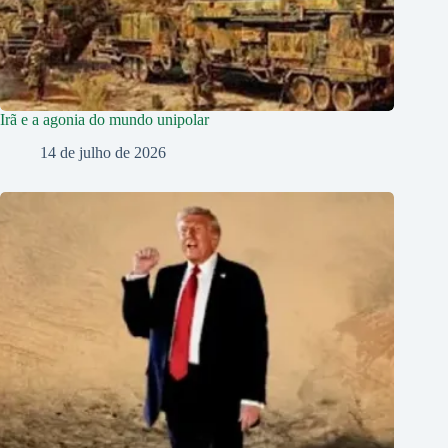
Irã e a agonia do mundo unipolar
14 de julho de 2026