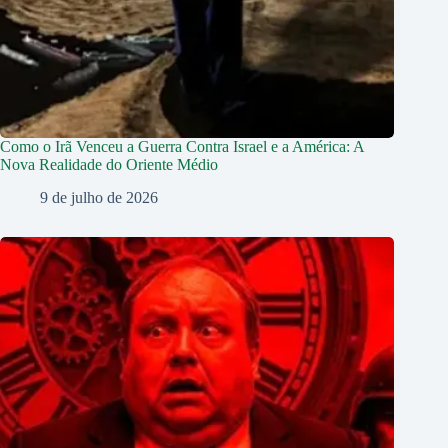
Como o Irã Venceu a Guerra Contra Israel e a América: A
Nova Realidade do Oriente Médio
9 de julho de 2026