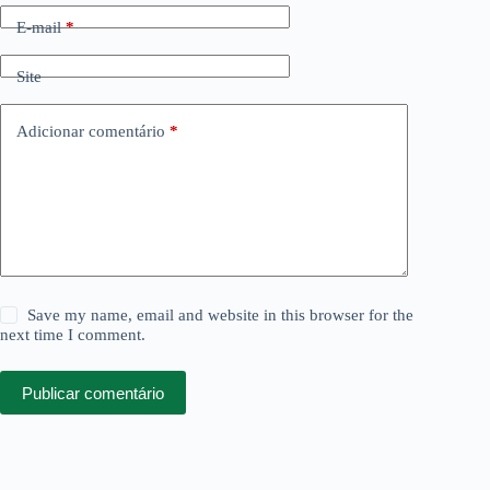
E-mail
*
Site
Adicionar comentário
*
Save my name, email and website in this browser for the
next time I comment.
Publicar comentário