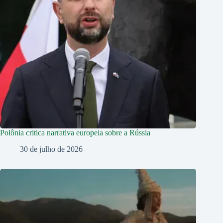
Polônia critica narrativa europeia sobre a Rússia
30 de julho de 2026