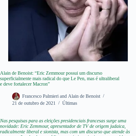
Alain de Benoist: “Eric Zemmour possui um discurso
superficialmente mais radical do que Le Pen, mas é ultraliberal
e deve fortalecer Macron”
Francesco Palmieri and Alain de Benoist
21 de outubro de 2021
Últimas
Nas pesquisas para as eleições presidenciais francesas surge uma
novidade: Eric Zemmour, apresentador de TV de origem judaica,
radicalmente liberal e sionista, mas com um discurso que atende às