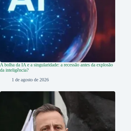
A bolha da IA e a singularidade: a recessão antes da explosão
da inteligência?
1 de agosto de 2026