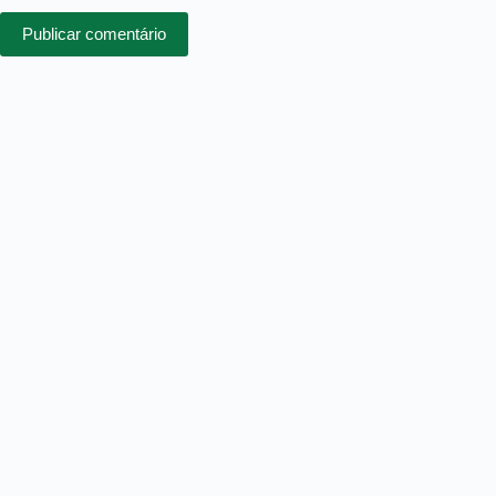
Publicar comentário