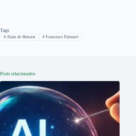
Tags
#
Alain de Benoist
#
Francesco Palmieri
Posts relacionados