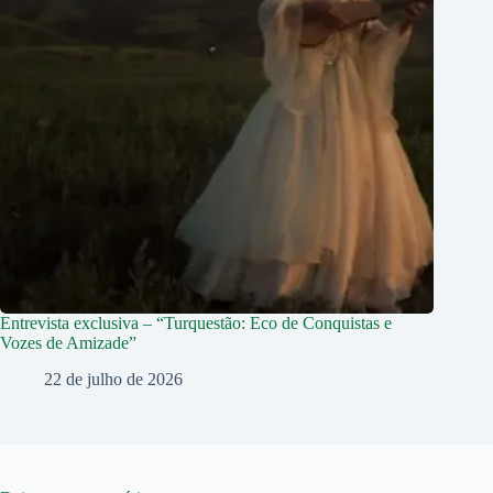
Entrevista exclusiva – “Turquestão: Eco de Conquistas e
Vozes de Amizade”
22 de julho de 2026