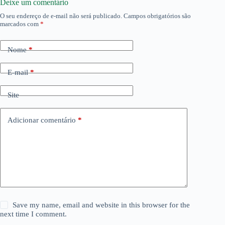
Deixe um comentário
O seu endereço de e-mail não será publicado.
Campos obrigatórios são
marcados com
*
Nome
*
E-mail
*
Site
Adicionar comentário
*
Save my name, email and website in this browser for the
next time I comment.