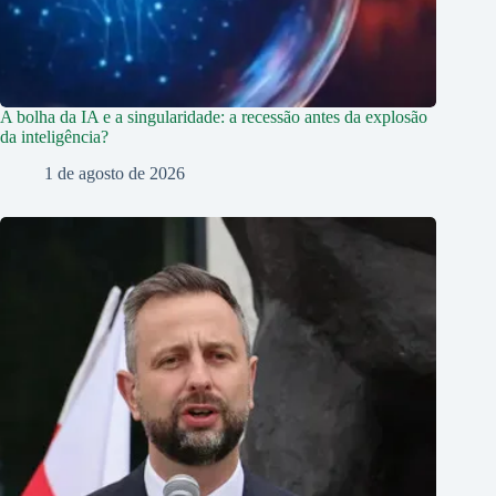
A bolha da IA e a singularidade: a recessão antes da explosão
da inteligência?
1 de agosto de 2026