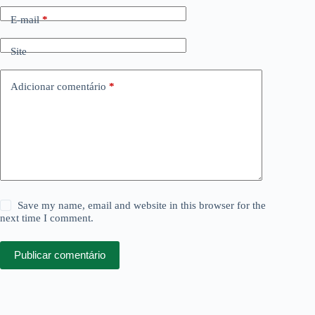
E-mail
*
Site
Adicionar comentário
*
Save my name, email and website in this browser for the
next time I comment.
Publicar comentário