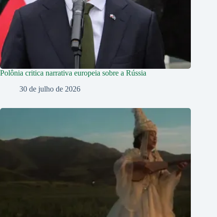
Polônia critica narrativa europeia sobre a Rússia
30 de julho de 2026