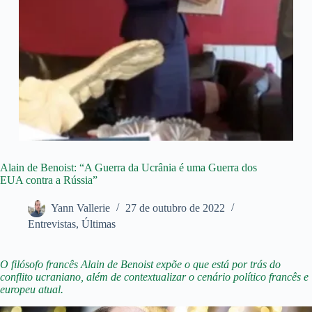
Alain de Benoist: “A Guerra da Ucrânia é uma Guerra dos
EUA contra a Rússia”
Yann Vallerie
27 de outubro de 2022
Entrevistas
,
Últimas
O filósofo francês Alain de Benoist expõe o que está por trás do
conflito ucraniano, além de contextualizar o cenário político francês e
europeu atual.