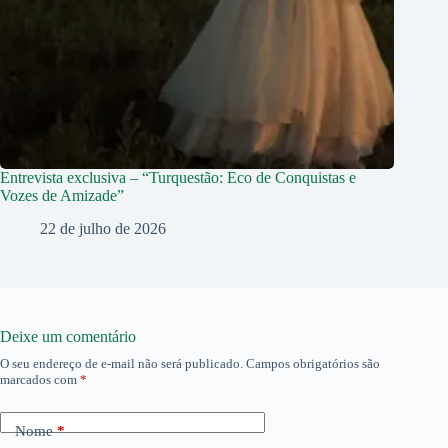
Entrevista exclusiva – “Turquestão: Eco de Conquistas e
Vozes de Amizade”
22 de julho de 2026
Deixe um comentário
O seu endereço de e-mail não será publicado.
Campos obrigatórios são
marcados com
*
Nome
*