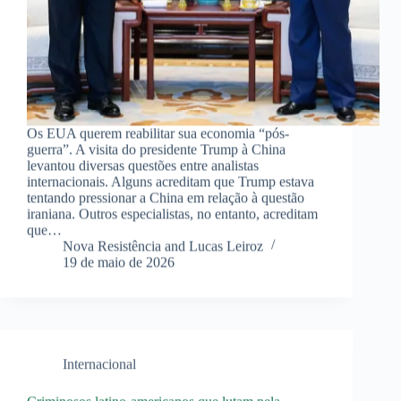
Os EUA querem reabilitar sua economia “pós-
guerra”. A visita do presidente Trump à China
levantou diversas questões entre analistas
internacionais. Alguns acreditam que Trump estava
tentando pressionar a China em relação à questão
iraniana. Outros especialistas, no entanto, acreditam
que…
Nova Resistência and Lucas Leiroz
19 de maio de 2026
Internacional
Criminosos latino-americanos que lutam pela