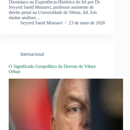
Dionisíaco na Experiência Histórica do Irã por Dr.
Seyyed Saeid Mousavi, professor assistente de
direito penal na Universidade de Shiraz, Irã. Em
muitas análises…
Seyyed Saeid Mousavi
23 de maio de 2026
Internacional
O Significado Geopolítico da Derrota de Viktor
Orban