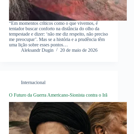
“Em momentos críticos como o que vivemos, é
tentador buscar conforto na distância do olho da
tempestade e dizer: ‘não me diz respeito, não preciso
me preocupar’. Mas se a história e a prudência têm
uma lição sobre esses pontos…
Aleksandr Dugin
20 de maio de 2026
Internacional
O Futuro da Guerra Americano-Sionista contra o Irã