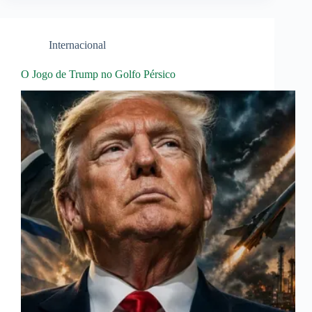
Internacional
O Jogo de Trump no Golfo Pérsico