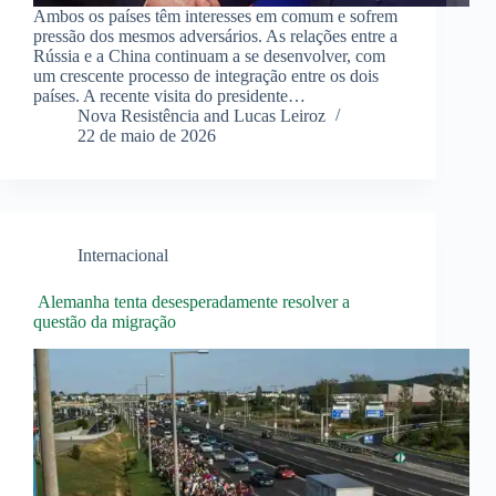
Ambos os países têm interesses em comum e sofrem
pressão dos mesmos adversários. As relações entre a
Rússia e a China continuam a se desenvolver, com
um crescente processo de integração entre os dois
países. A recente visita do presidente…
Nova Resistência and Lucas Leiroz
22 de maio de 2026
Internacional
Alemanha tenta desesperadamente resolver a
questão da migração