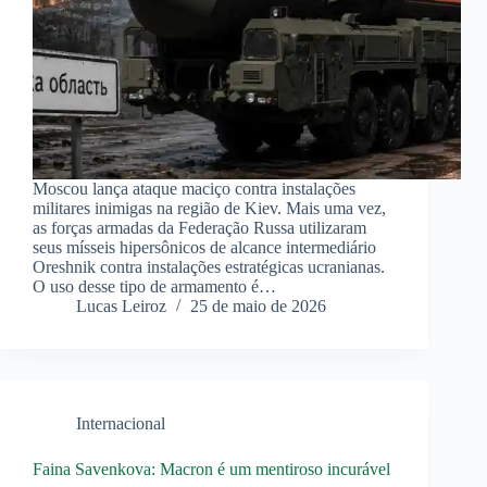
Moscou lança ataque maciço contra instalações
militares inimigas na região de Kiev. Mais uma vez,
as forças armadas da Federação Russa utilizaram
seus mísseis hipersônicos de alcance intermediário
Oreshnik contra instalações estratégicas ucranianas.
O uso desse tipo de armamento é…
Lucas Leiroz
25 de maio de 2026
Internacional
Faina Savenkova: Macron é um mentiroso incurável