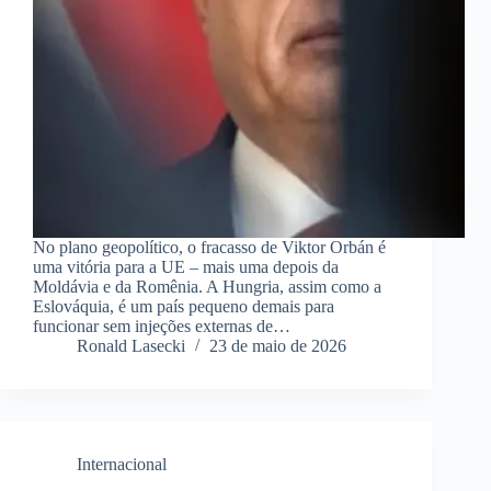
No plano geopolítico, o fracasso de Viktor Orbán é
uma vitória para a UE – mais uma depois da
Moldávia e da Romênia. A Hungria, assim como a
Eslováquia, é um país pequeno demais para
funcionar sem injeções externas de…
Ronald Lasecki
23 de maio de 2026
Internacional