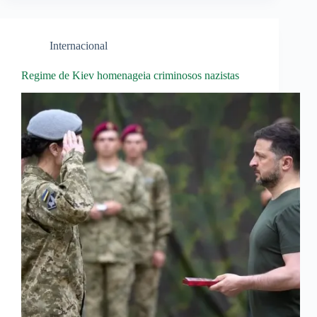
Internacional
Regime de Kiev homenageia criminosos nazistas