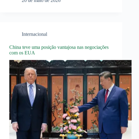
20 de maio de 2026
Internacional
China teve uma posição vantajosa nas negociações
com os EUA