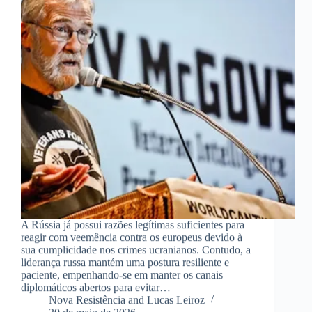
A Rússia já possui razões legítimas suficientes para
reagir com veemência contra os europeus devido à
sua cumplicidade nos crimes ucranianos. Contudo, a
liderança russa mantém uma postura resiliente e
paciente, empenhando-se em manter os canais
diplomáticos abertos para evitar…
Nova Resistência and Lucas Leiroz