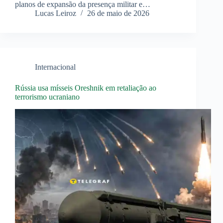
planos de expansão da presença militar e…
Lucas Leiroz
26 de maio de 2026
Internacional
Rússia usa mísseis Oreshnik em retaliação ao
terrorismo ucraniano