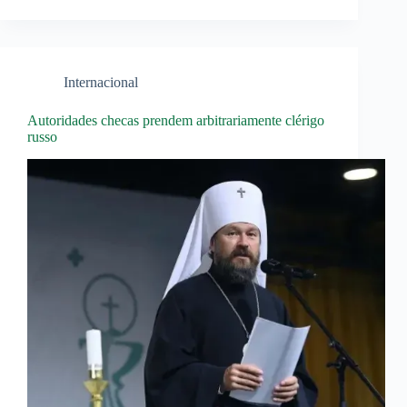
Internacional
Autoridades checas prendem arbitrariamente clérigo
russo