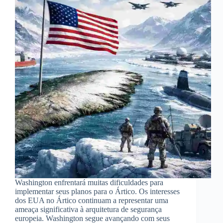
Washington enfrentará muitas dificuldades para
implementar seus planos para o Ártico. Os interesses
dos EUA no Ártico continuam a representar uma
ameaça significativa à arquitetura de segurança
europeia. Washington segue avançando com seus