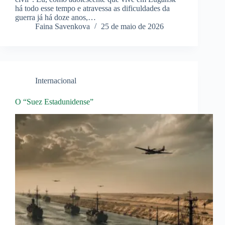
há todo esse tempo e atravessa as dificuldades da
guerra já há doze anos,…
Faina Savenkova
25 de maio de 2026
Internacional
O “Suez Estadunidense”