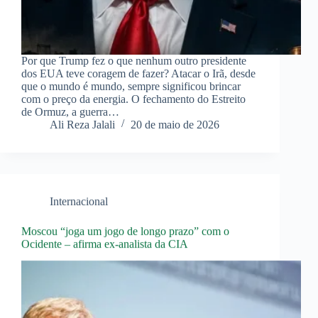
Por que Trump fez o que nenhum outro presidente
dos EUA teve coragem de fazer? Atacar o Irã, desde
que o mundo é mundo, sempre significou brincar
com o preço da energia. O fechamento do Estreito
de Ormuz, a guerra…
Ali Reza Jalali
20 de maio de 2026
Internacional
Moscou “joga um jogo de longo prazo” com o
Ocidente – afirma ex-analista da CIA