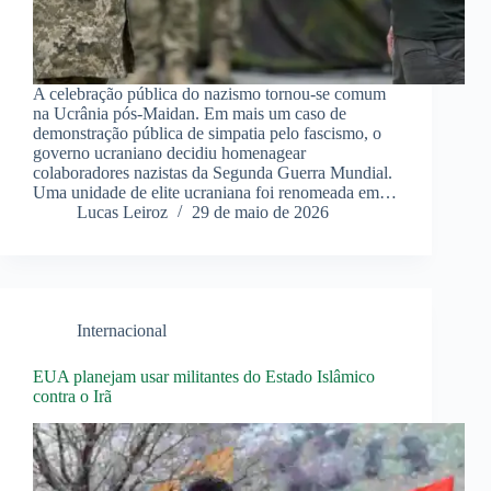
A celebração pública do nazismo tornou-se comum
na Ucrânia pós-Maidan. Em mais um caso de
demonstração pública de simpatia pelo fascismo, o
governo ucraniano decidiu homenagear
colaboradores nazistas da Segunda Guerra Mundial.
Uma unidade de elite ucraniana foi renomeada em…
Lucas Leiroz
29 de maio de 2026
Internacional
EUA planejam usar militantes do Estado Islâmico
contra o Irã