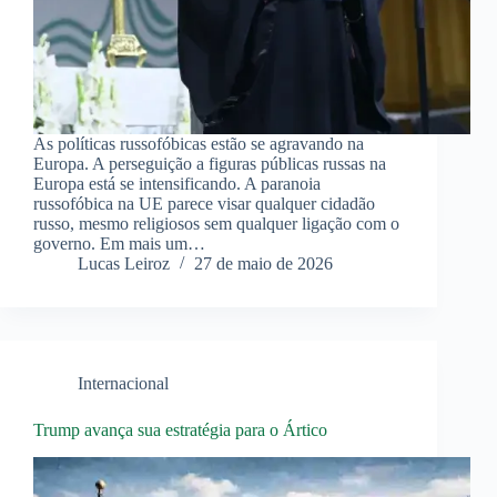
As políticas russofóbicas estão se agravando na
Europa. A perseguição a figuras públicas russas na
Europa está se intensificando. A paranoia
russofóbica na UE parece visar qualquer cidadão
russo, mesmo religiosos sem qualquer ligação com o
governo. Em mais um…
Lucas Leiroz
27 de maio de 2026
Internacional
Trump avança sua estratégia para o Ártico