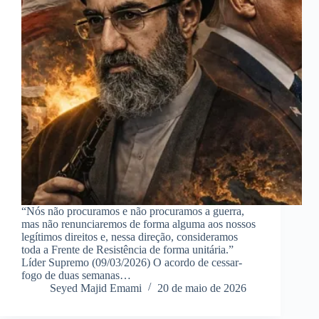
“Nós não procuramos e não procuramos a guerra,
mas não renunciaremos de forma alguma aos nossos
legítimos direitos e, nessa direção, consideramos
toda a Frente de Resistência de forma unitária.”
Líder Supremo (09/03/2026) O acordo de cessar-
fogo de duas semanas…
Seyed Majid Emami
20 de maio de 2026