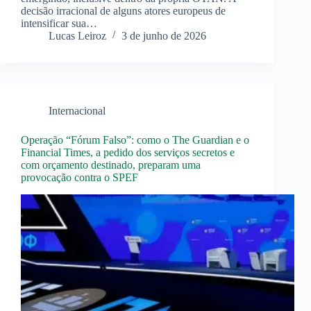
decisão irracional de alguns atores europeus de
intensificar sua…
Lucas Leiroz
3 de junho de 2026
Internacional
Operação “Fórum Falso”: como o The Guardian e o
Financial Times, a pedido dos serviços secretos e
com orçamento destinado, preparam uma
provocação contra o SPEF