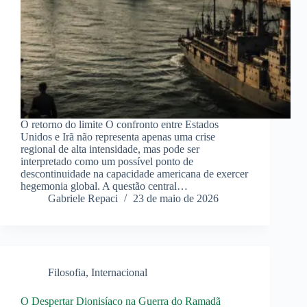
O retorno do limite O confronto entre Estados
Unidos e Irã não representa apenas uma crise
regional de alta intensidade, mas pode ser
interpretado como um possível ponto de
descontinuidade na capacidade americana de exercer
hegemonia global. A questão central…
Gabriele Repaci
23 de maio de 2026
Filosofia
,
Internacional
O Despertar Dionisíaco na Guerra do Ramadã