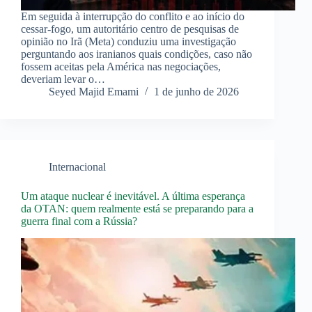
Em seguida à interrupção do conflito e ao início do
cessar-fogo, um autoritário centro de pesquisas de
opinião no Irã (Meta) conduziu uma investigação
perguntando aos iranianos quais condições, caso não
fossem aceitas pela América nas negociações,
deveriam levar o…
Seyed Majid Emami
1 de junho de 2026
Internacional
Um ataque nuclear é inevitável. A última esperança
da OTAN: quem realmente está se preparando para a
guerra final com a Rússia?