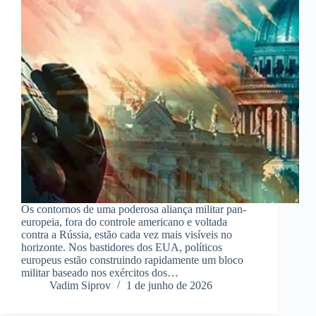
Os contornos de uma poderosa aliança militar pan-
europeia, fora do controle americano e voltada
contra a Rússia, estão cada vez mais visíveis no
horizonte. Nos bastidores dos EUA, políticos
europeus estão construindo rapidamente um bloco
militar baseado nos exércitos dos…
Vadim Siprov
1 de junho de 2026