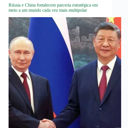
Rússia e China fortalecem parceria estratégica em
meio a um mundo cada vez mais multipolar