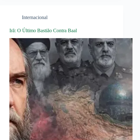
Internacional
Irã: O Último Bastião Contra Baal