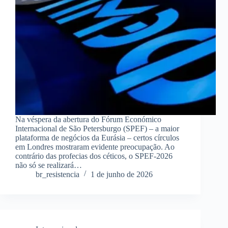
Na véspera da abertura do Fórum Económico
Internacional de São Petersburgo (SPEF) – a maior
plataforma de negócios da Eurásia – certos círculos
em Londres mostraram evidente preocupação. Ao
contrário das profecias dos céticos, o SPEF‑2026
não só se realizará…
br_resistencia
1 de junho de 2026