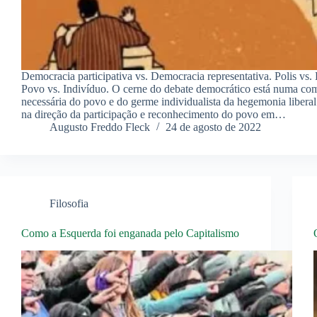
Democracia participativa vs. Democracia representativa. Polis vs.
Povo vs. Indivíduo. O cerne do debate democrático está numa co
necessária do povo e do germe individualista da hegemonia liber
na direção da participação e reconhecimento do povo em…
Augusto Freddo Fleck
24 de agosto de 2022
Filosofia
Como a Esquerda foi enganada pelo Capitalismo