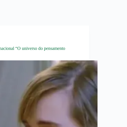
rnacional “O universo do pensamento