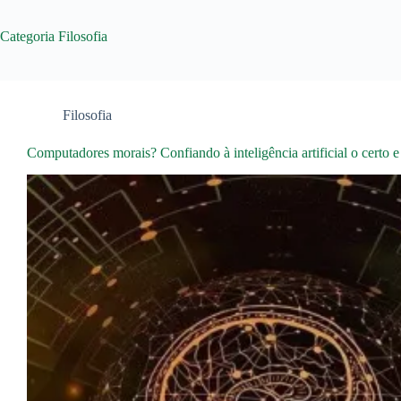
Categoria
Filosofia
Filosofia
Computadores morais? Confiando à inteligência artificial o certo e