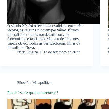
O século XX foi o século da rivalidade entre três
ideologias. Alguns reinaram por vários séculos
(liberalismo), outros por décadas ou anos
(comunismo e fascismo). Mas seu declínio nos
parece óbvio. Todas as três ideologias, filhas da
filosofia da Nova…
Daria Dugina
17 de setembro de 2022
Filosofia
,
Metapolítica
Em defesa de qual ‘democracia’?