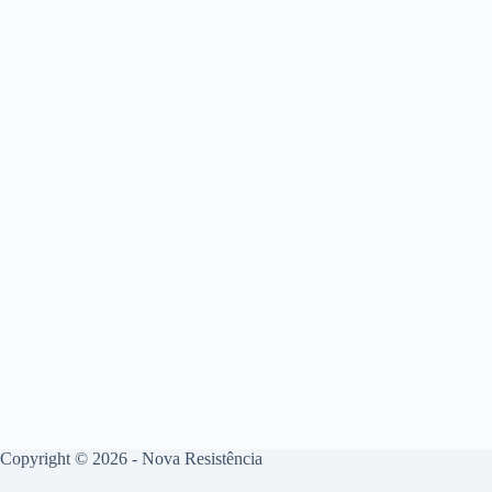
Copyright © 2026 - Nova Resistência