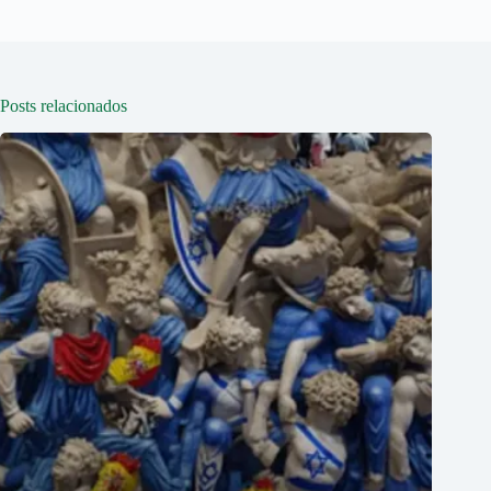
Posts relacionados