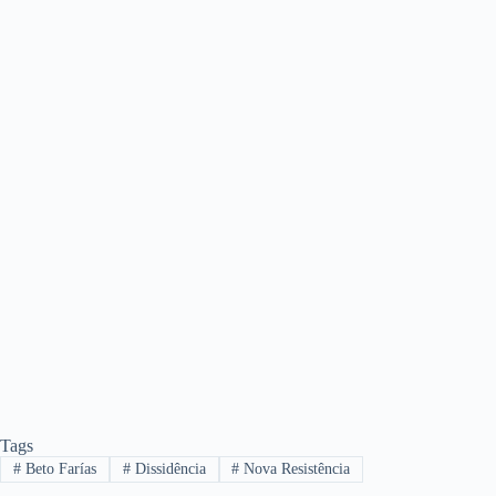
Tags
#
Beto Farías
#
Dissidência
#
Nova Resistência