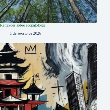
Reflexões sobre ecopatologia
1 de agosto de 2026