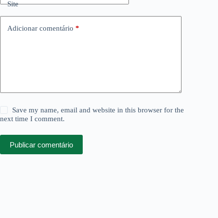
Site
Adicionar comentário
*
Save my name, email and website in this browser for the
next time I comment.
Publicar comentário