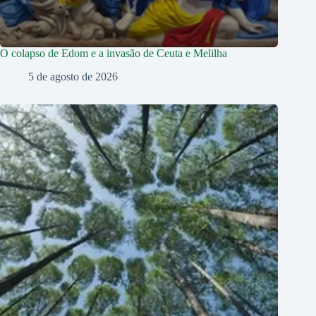
O colapso de Edom e a invasão de Ceuta e Melilha
5 de agosto de 2026