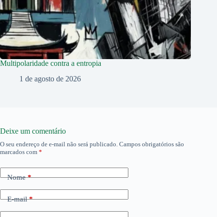
Multipolaridade contra a entropia
1 de agosto de 2026
Deixe um comentário
O seu endereço de e-mail não será publicado.
Campos obrigatórios são
marcados com
*
Nome
*
E-mail
*