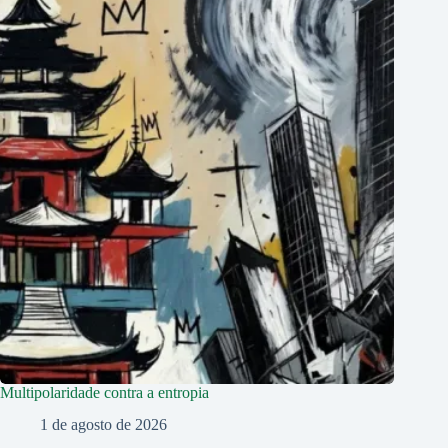
Multipolaridade contra a entropia
1 de agosto de 2026