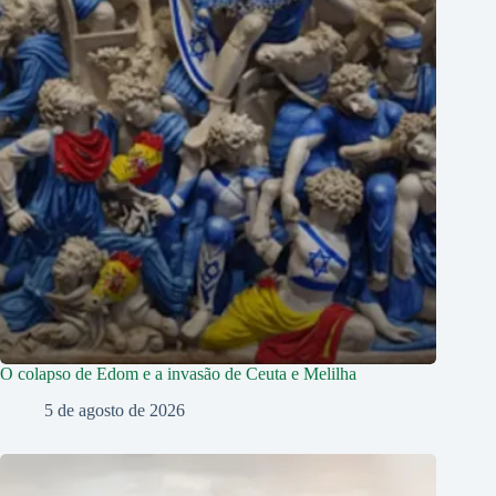
O colapso de Edom e a invasão de Ceuta e Melilha
5 de agosto de 2026