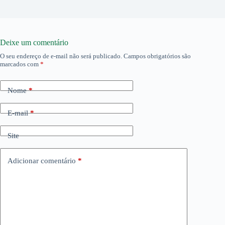
Deixe um comentário
O seu endereço de e-mail não será publicado.
Campos obrigatórios são
marcados com
*
Nome
*
E-mail
*
Site
Adicionar comentário
*