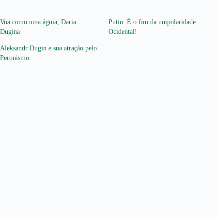
Voa como uma águia, Daria
Putin: É o fim da unipolaridade
Dugina
Ocidental!
Aleksandr Dugin e sua atração pelo
Peronismo