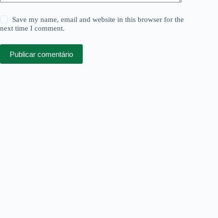
Save my name, email and website in this browser for the
next time I comment.
Publicar comentário