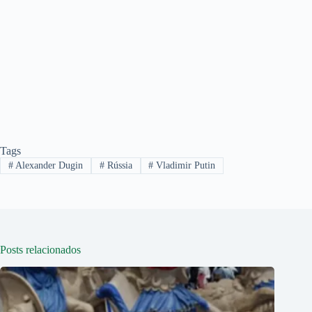
Tags
#
Alexander Dugin
#
Rússia
#
Vladimir Putin
Posts relacionados