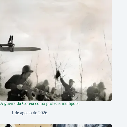
A guerra da Coreia como profecia multipolar
1 de agosto de 2026