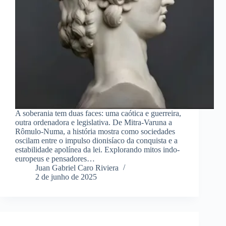
A soberania tem duas faces: uma caótica e guerreira,
outra ordenadora e legislativa. De Mitra-Varuna a
Rômulo-Numa, a história mostra como sociedades
oscilam entre o impulso dionisíaco da conquista e a
estabilidade apolínea da lei. Explorando mitos indo-
europeus e pensadores…
Juan Gabriel Caro Riviera
2 de junho de 2025