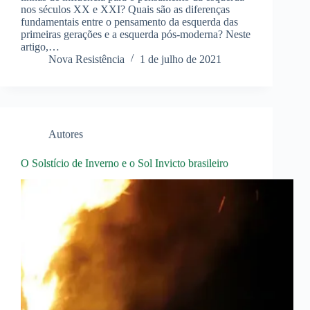
nos séculos XX e XXI? Quais são as diferenças
fundamentais entre o pensamento da esquerda das
primeiras gerações e a esquerda pós-moderna? Neste
artigo,…
Nova Resistência
1 de julho de 2021
Autores
O Solstício de Inverno e o Sol Invicto brasileiro