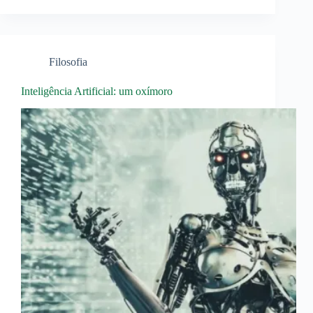
Filosofia
Inteligência Artificial: um oxímoro