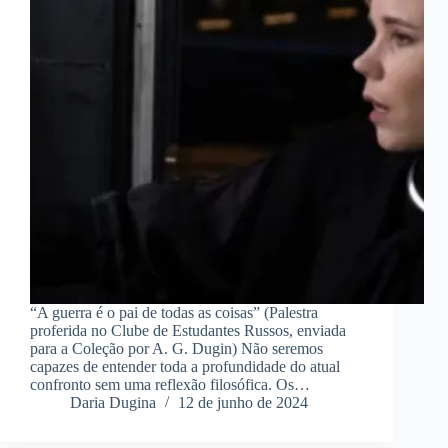
“A guerra é o pai de todas as coisas” (Palestra
proferida no Clube de Estudantes Russos, enviada
para a Coleção por A. G. Dugin) Não seremos
capazes de entender toda a profundidade do atual
confronto sem uma reflexão filosófica. Os…
Daria Dugina
12 de junho de 2024