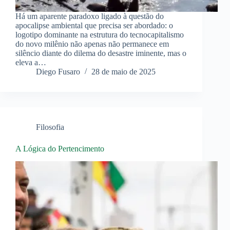
Há um aparente paradoxo ligado à questão do
apocalipse ambiental que precisa ser abordado: o
logotipo dominante na estrutura do tecnocapitalismo
do novo milênio não apenas não permanece em
silêncio diante do dilema do desastre iminente, mas o
eleva a…
Diego Fusaro
28 de maio de 2025
Filosofia
A Lógica do Pertencimento