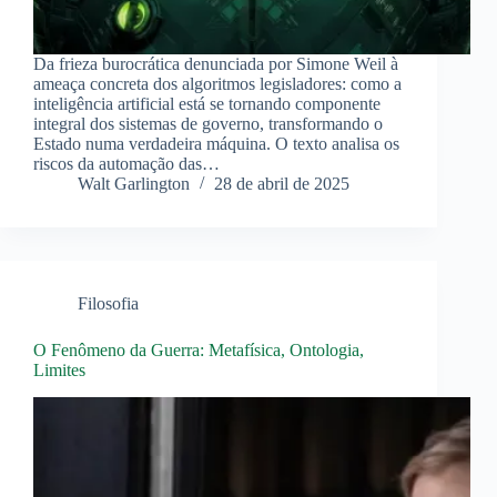
Da frieza burocrática denunciada por Simone Weil à
ameaça concreta dos algoritmos legisladores: como a
inteligência artificial está se tornando componente
integral dos sistemas de governo, transformando o
Estado numa verdadeira máquina. O texto analisa os
riscos da automação das…
Walt Garlington
28 de abril de 2025
Filosofia
O Fenômeno da Guerra: Metafísica, Ontologia,
Limites