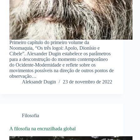
Primeiro capítulo do primeiro volume da
Noomaquia, “Os três logoi: Apolo, Dionísio e
Cibele”. Alexander Dugin estabelece os parâmetros
para a desconstrução do momento contemporâneo
do Ocidente-Modernidade e reflete sobre os
movimentos possíveis na direção de outros pontos de
observação…
Aleksandr Dugin
23 de novembro de 2022
Filosofia
A filosofia na encruzilhada global