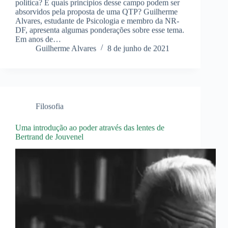
política? E quais princípios desse campo podem ser
absorvidos pela proposta de uma QTP? Guilherme
Alvares, estudante de Psicologia e membro da NR-
DF, apresenta algumas ponderações sobre esse tema.
Em anos de…
Guilherme Alvares
8 de junho de 2021
Filosofia
Uma introdução ao poder através das lentes de
Bertrand de Jouvenel