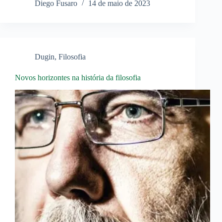
Diego Fusaro
14 de maio de 2023
Dugin
,
Filosofia
Novos horizontes na história da filosofia