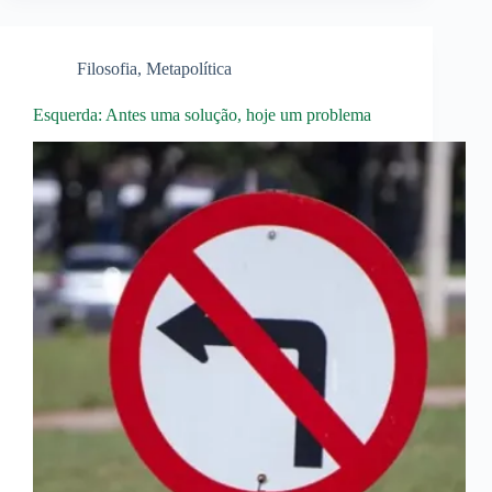
Filosofia
,
Metapolítica
Esquerda: Antes uma solução, hoje um problema