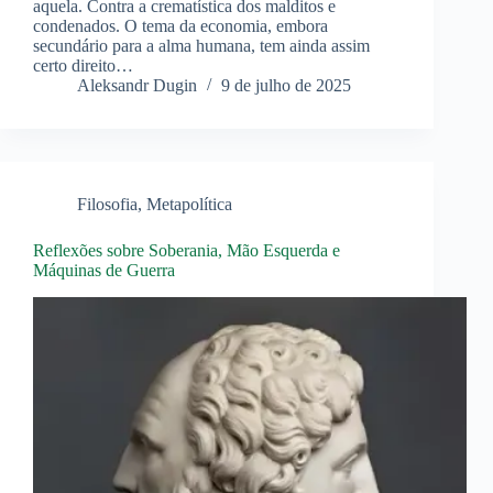
aquela. Contra a crematística dos malditos e
condenados. O tema da economia, embora
secundário para a alma humana, tem ainda assim
certo direito…
Aleksandr Dugin
9 de julho de 2025
Filosofia
,
Metapolítica
Reflexões sobre Soberania, Mão Esquerda e
Máquinas de Guerra