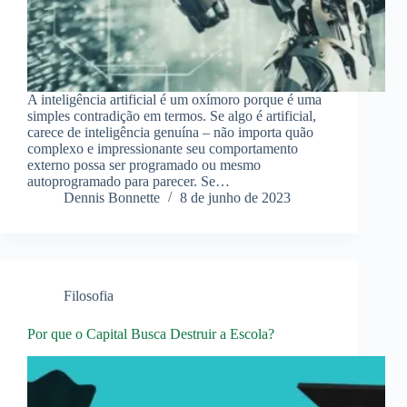
A inteligência artificial é um oxímoro porque é uma
simples contradição em termos. Se algo é artificial,
carece de inteligência genuína – não importa quão
complexo e impressionante seu comportamento
externo possa ser programado ou mesmo
autoprogramado para parecer. Se…
Dennis Bonnette
8 de junho de 2023
Filosofia
Por que o Capital Busca Destruir a Escola?