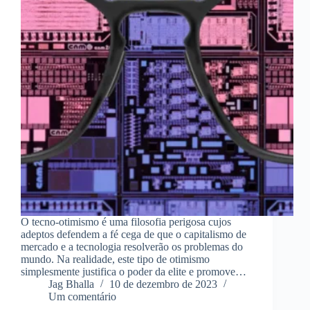
O tecno-otimismo é uma filosofia perigosa cujos
adeptos defendem a fé cega de que o capitalismo de
mercado e a tecnologia resolverão os problemas do
mundo. Na realidade, este tipo de otimismo
simplesmente justifica o poder da elite e promove…
Jag Bhalla
10 de dezembro de 2023
Um comentário