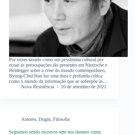
Por vezes taxado como um pessimista cultural por
ecoar as preocupações tão presentes em Nietzsche e
Heidegger sobre a crise do mundo contemporâneo,
Byung-Chul Han faz uma dura e profunda crítica
como o mundo da informação que se sobrepõe às…
Nova Resistência
10 de setembro de 2021
Autores
,
Dugin
,
Filosofia
Seguimos sendo escravos sem nos darmos conta