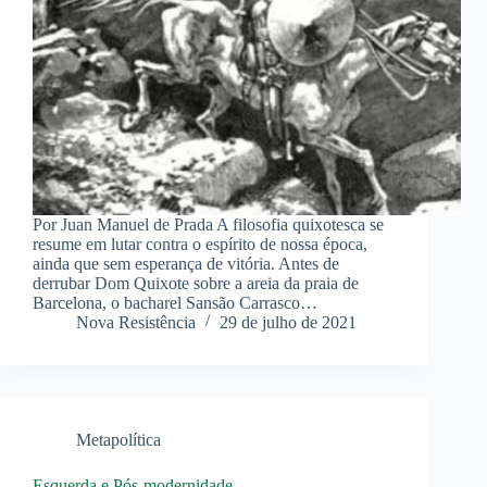
Por Juan Manuel de Prada A filosofia quixotesca se
resume em lutar contra o espírito de nossa época,
ainda que sem esperança de vitória. Antes de
derrubar Dom Quixote sobre a areia da praia de
Barcelona, o bacharel Sansão Carrasco…
Nova Resistência
29 de julho de 2021
Metapolítica
Esquerda e Pós-modernidade