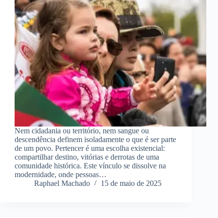
Nem cidadania ou território, nem sangue ou
descendência definem isoladamente o que é ser parte
de um povo. Pertencer é uma escolha existencial:
compartilhar destino, vitórias e derrotas de uma
comunidade histórica. Este vínculo se dissolve na
modernidade, onde pessoas…
Raphael Machado
15 de maio de 2025