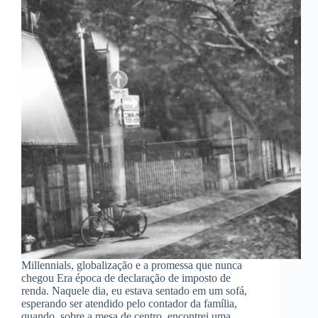
Millennials, globalização e a promessa que nunca
chegou Era época de declaração de imposto de
renda. Naquele dia, eu estava sentado em um sofá,
esperando ser atendido pelo contador da família,
quando, sobre a mesa de centro, encontrei uma