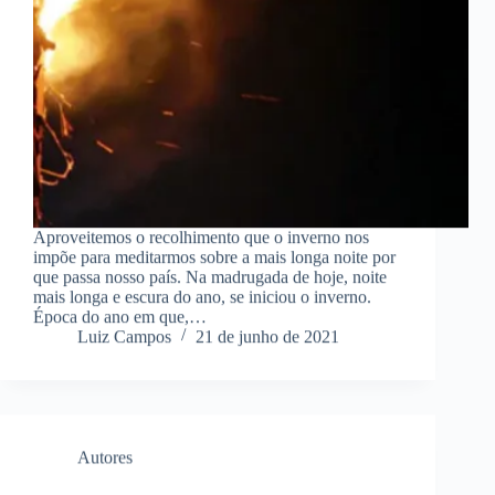
Aproveitemos o recolhimento que o inverno nos
impõe para meditarmos sobre a mais longa noite por
que passa nosso país. Na madrugada de hoje, noite
mais longa e escura do ano, se iniciou o inverno.
Época do ano em que,…
Luiz Campos
21 de junho de 2021
Autores