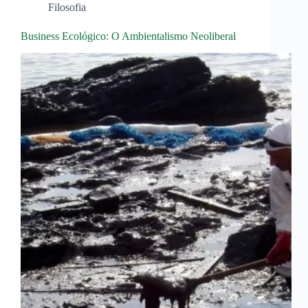
Filosofia
Business Ecológico: O Ambientalismo Neoliberal