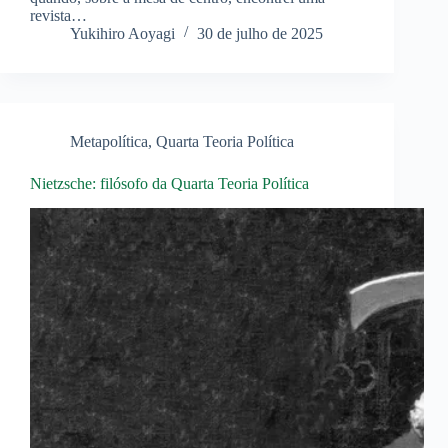
revista…
Yukihiro Aoyagi
30 de julho de 2025
Metapolítica
,
Quarta Teoria Política
Nietzsche: filósofo da Quarta Teoria Política