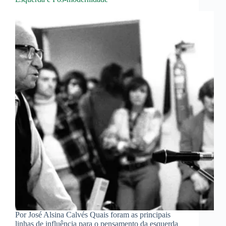
Por José Alsina Calvés Quais foram as principais
linhas de influência para o pensamento da esquerda