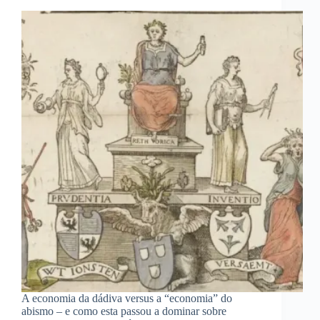
A economia da dádiva versus a “economia” do
abismo – e como esta passou a dominar sobre