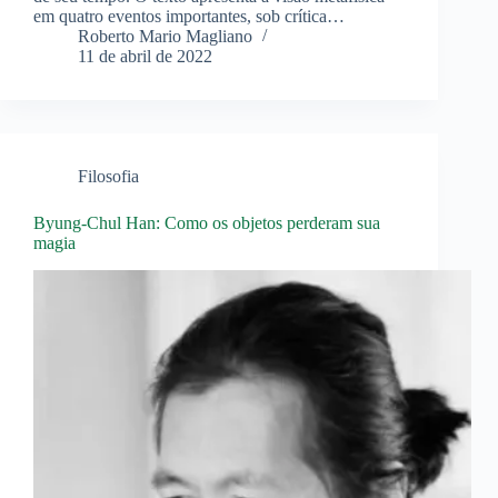
em quatro eventos importantes, sob crítica…
Roberto Mario Magliano
11 de abril de 2022
Filosofia
Byung-Chul Han: Como os objetos perderam sua
magia