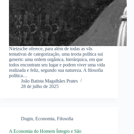
Nietzsche oferece, para além de todas as vãs
tentativas de categorização, uma teoria política sui
generis: uma ordem orgânica, hierárquica, em que
todos encontram seu lugar e podem viver uma vida
realizada e feliz, segundo sua natureza. A filosofia
política…
João Batista Magalhães Prates
28 de julho de 2025
Dugin
,
Economia
,
Filosofia
A Economia do Homem Íntegro e São