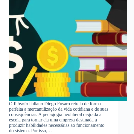
O filósofo italiano Diego Fusaro retrata de forma
perfeita a mercantilização da vida cotidiana e de suas
consequências. A pedagogia neoliberal degrada a
escola para tornar ela uma empresa destinada a
produzir habilidades necessárias ao funcionamento
do sistema. Por isso,…