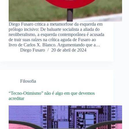
Diego Fusaro critica a metamorfose da esquerda em
prólogo incisivo: De baluarte socialista a aliada do
neoliberalismo, a esquerda contemporânea é acusada
de trair suas raízes na crítica aguda de Fusaro ao
livro de Carlos X. Blanco. Argumentando que a…
Diego Fusaro
20 de abril de 2024
Filosofia
“Tecno-Otimismo” não é algo em que devemos
acreditar