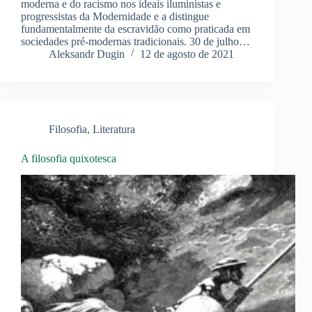
moderna e do racismo nos ideais iluministas e
progressistas da Modernidade e a distingue
fundamentalmente da escravidão como praticada em
sociedades pré-modernas tradicionais. 30 de julho…
Aleksandr Dugin
12 de agosto de 2021
Filosofia
,
Literatura
A filosofia quixotesca