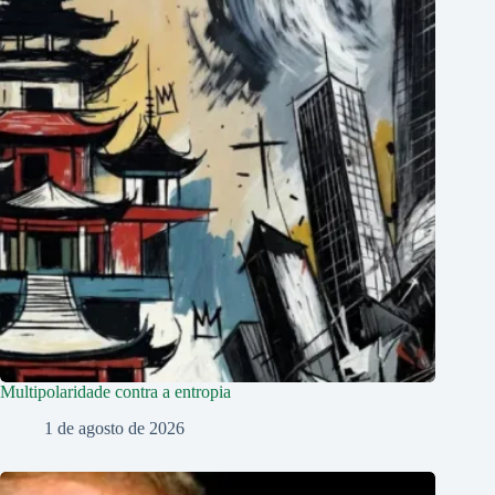
Multipolaridade contra a entropia
1 de agosto de 2026