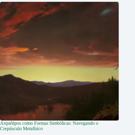
Arquétipos como Formas Simbólicas: Navegando o
Crepúsculo Metafísico