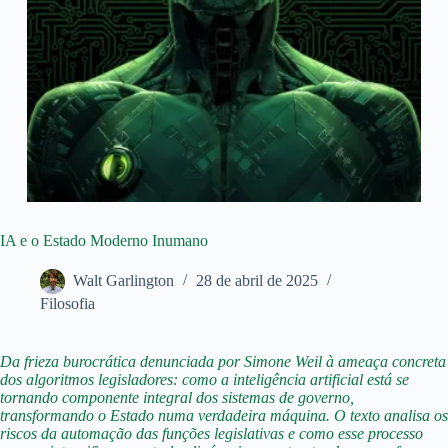
IA e o Estado Moderno Inumano
Walt Garlington
28 de abril de 2025
Filosofia
Da frieza burocrática denunciada por Simone Weil à ameaça concreta
dos algoritmos legisladores: como a inteligência artificial está se
tornando componente integral dos sistemas de governo,
transformando o Estado numa verdadeira máquina. O texto analisa os
riscos da automação das funções legislativas e como esse processo