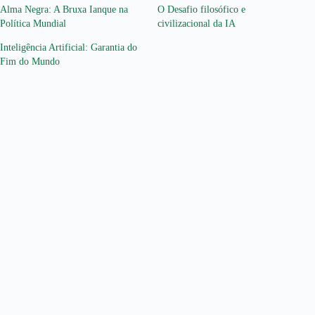
Alma Negra: A Bruxa Ianque na
O Desafio filosófico e
Política Mundial
civilizacional da IA
Inteligência Artificial: Garantia do
Fim do Mundo