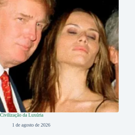
Civilização da Luxúria
1 de agosto de 2026