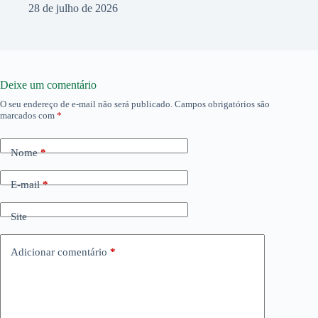
28 de julho de 2026
Deixe um comentário
O seu endereço de e-mail não será publicado.
Campos obrigatórios são
marcados com
*
Nome
*
E-mail
*
Site
Adicionar comentário
*