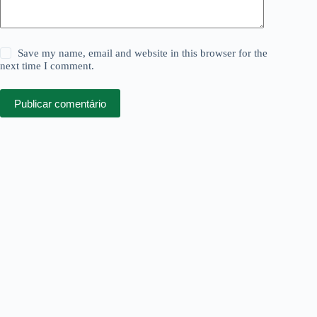
Save my name, email and website in this browser for the
next time I comment.
Publicar comentário