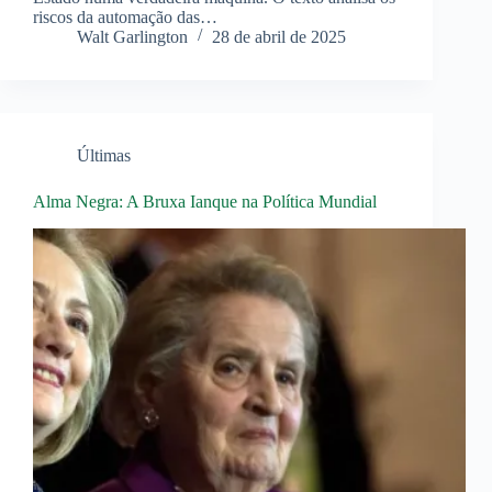
riscos da automação das…
Walt Garlington
28 de abril de 2025
Últimas
Alma Negra: A Bruxa Ianque na Política Mundial