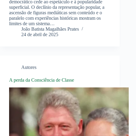
democrático cede ao espetáculo e à popularidade
superficial. O declínio da representação popular, a
ascensão de figuras mediáticas sem conteúdo e o
paralelo com experiências históricas mostram os
limites de um sistema…
João Batista Magalhães Prates
24 de abril de 2025
Autores
A perda da Consciência de Classe