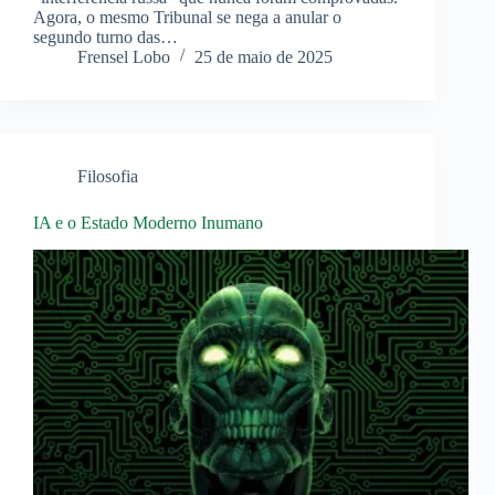
Agora, o mesmo Tribunal se nega a anular o
segundo turno das…
Frensel Lobo
25 de maio de 2025
Filosofia
IA e o Estado Moderno Inumano