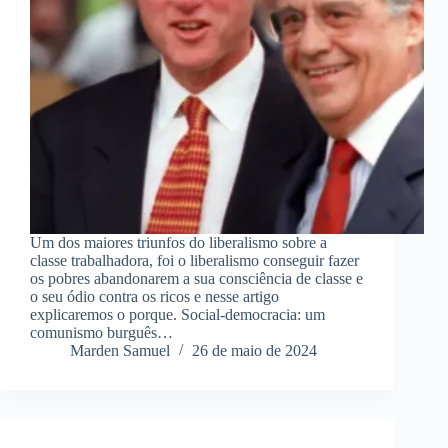
Um dos maiores triunfos do liberalismo sobre a
classe trabalhadora, foi o liberalismo conseguir fazer
os pobres abandonarem a sua consciência de classe e
o seu ódio contra os ricos e nesse artigo
explicaremos o porque. Social-democracia: um
comunismo burguês…
Marden Samuel
26 de maio de 2024