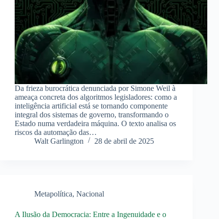
Da frieza burocrática denunciada por Simone Weil à
ameaça concreta dos algoritmos legisladores: como a
inteligência artificial está se tornando componente
integral dos sistemas de governo, transformando o
Estado numa verdadeira máquina. O texto analisa os
riscos da automação das…
Walt Garlington
28 de abril de 2025
Metapolítica
,
Nacional
A Ilusão da Democracia: Entre a Ingenuidade e o