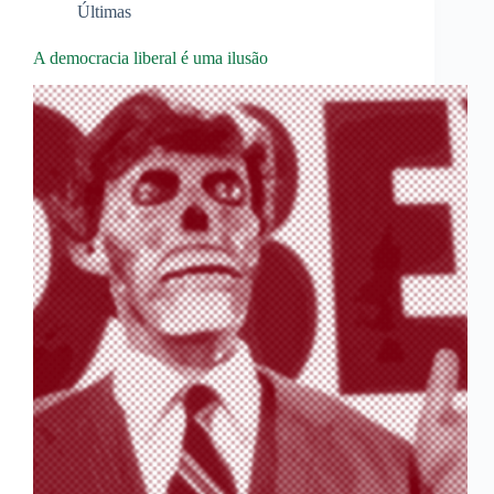
Últimas
A democracia liberal é uma ilusão