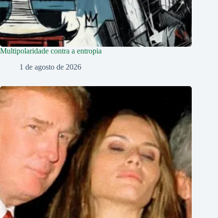
Multipolaridade contra a entropia
1 de agosto de 2026