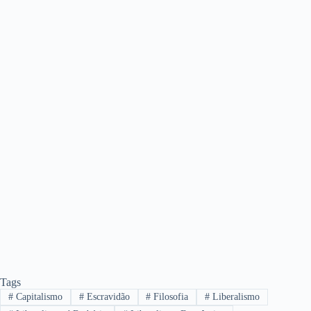
Tags
#
Capitalismo
#
Escravidão
#
Filosofia
#
Liberalismo