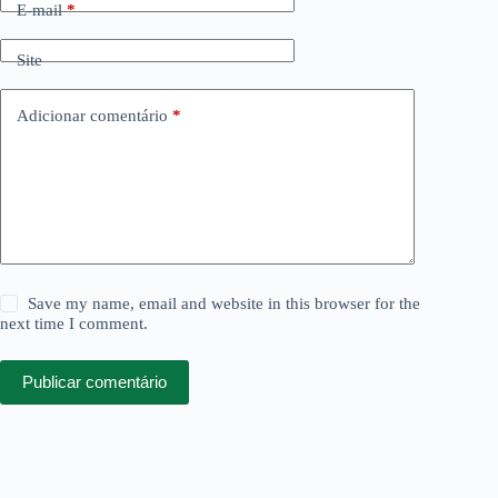
E-mail
*
Site
Adicionar comentário
*
Save my name, email and website in this browser for the
next time I comment.
Publicar comentário