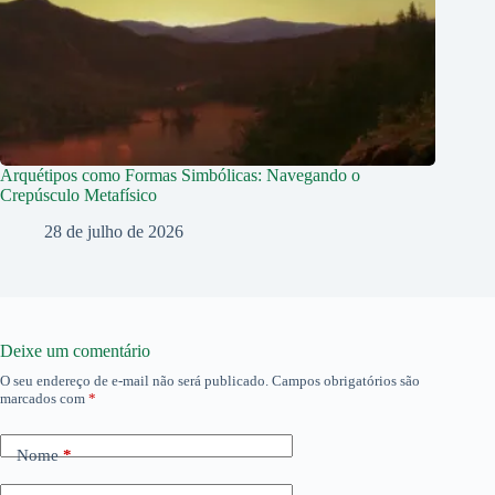
Arquétipos como Formas Simbólicas: Navegando o
Crepúsculo Metafísico
28 de julho de 2026
Deixe um comentário
O seu endereço de e-mail não será publicado.
Campos obrigatórios são
marcados com
*
Nome
*