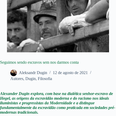
Seguimos sendo escravos sem nos darmos conta
Aleksandr Dugin
12 de agosto de 2021
Autores
,
Dugin
,
Filosofia
Alexander Dugin explora, com base na dialética senhor-escravo de
Hegel, as origens da escravidão moderna e do racismo nos ideais
iluministas e progressistas da Modernidade e a distingue
fundamentalmente da escravidão como praticada em sociedades pré-
modernas tradicionais.