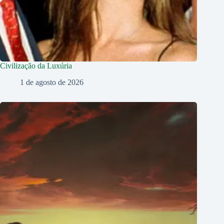
Civilização da Luxúria
1 de agosto de 2026