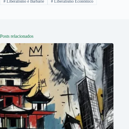
#
Liberalismo é Barbárie
#
Liberalismo Econômico
Posts relacionados