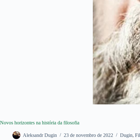
Novos horizontes na história da filosofia
Aleksandr Dugin
23 de novembro de 2022
Dugin
,
Fi