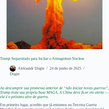
Trump Sequestrado para Incitar o Armagedom Nuclear
Aleksandr Dugin
24 de junho de 2025
Dugin
Ao descumprir sua promessa anterior de “não iniciar novas guerras”,
Trump traiu sua própria base MAGA. A China deve ficar em alerta —
ela é o próximo alvo de guerra.
Em primeiro lugar, acredito que já entramos na Terceira Guerra