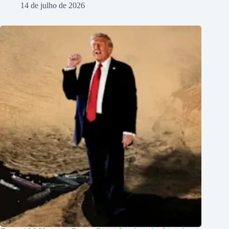
14 de julho de 2026