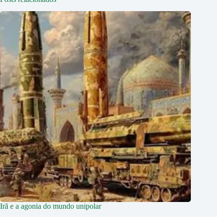
Irã e a agonia do mundo unipolar