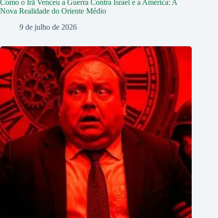
Como o Irã Venceu a Guerra Contra Israel e a América: A
Nova Realidade do Oriente Médio
9 de julho de 2026