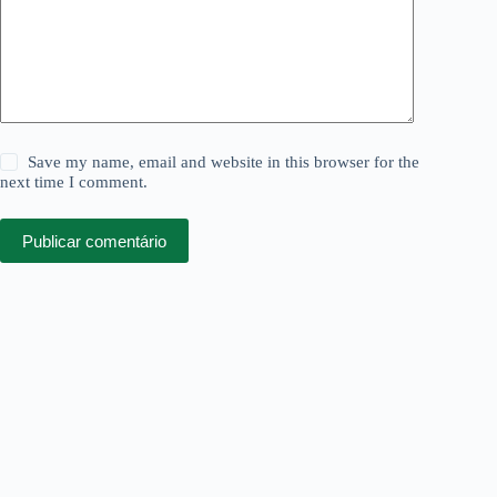
Save my name, email and website in this browser for the
next time I comment.
Publicar comentário