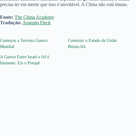
precisa ter em mente que isso é inevitável. A China não está imune.
Fonte:
The China Academy
Tradução:
Augusto Fleck
Começou a Terceira Guerra
Construir o Estado da União
Mundial
Rússia-Irã
A Guerra Entre Israel e Irã é
Iminente: Eis o Porquê