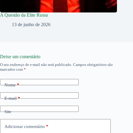
A Questão da Elite Russa
13 de junho de 2026
Deixe um comentário
O seu endereço de e-mail não será publicado.
Campos obrigatórios são
marcados com
*
Nome
*
E-mail
*
Site
Adicionar comentário
*