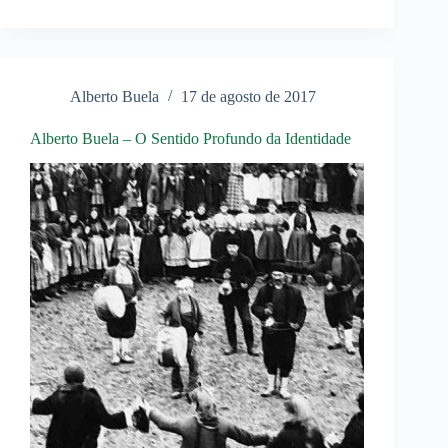
–
O
Império
Global
Alberto Buela
17 de agosto de 2017
Alberto Buela – O Sentido Profundo da Identidade