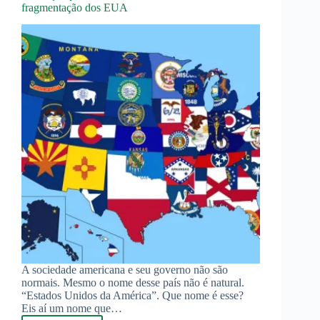
fragmentação dos EUA
A sociedade americana e seu governo não são
normais. Mesmo o nome desse país não é natural.
“Estados Unidos da América”. Que nome é esse?
Eis aí um nome que…