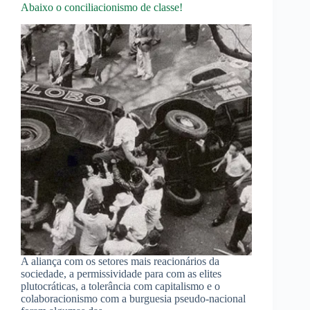
Abaixo o conciliacionismo de classe!
A aliança com os setores mais reacionários da
sociedade, a permissividade para com as elites
plutocráticas, a tolerância com capitalismo e o
colaboracionismo com a burguesia pseudo-nacional