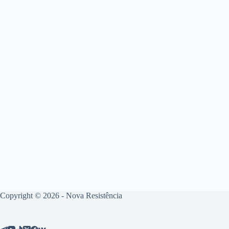
Copyright © 2026 - Nova Resistência