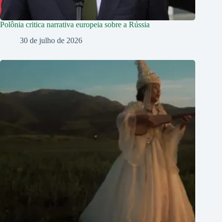
Polônia critica narrativa europeia sobre a Rússia
30 de julho de 2026