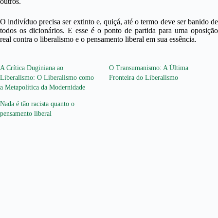
outros.
O indivíduo precisa ser extinto e, quiçá, até o termo deve ser banido de
todos os dicionários. E esse é o ponto de partida para uma oposição
real contra o liberalismo e o pensamento liberal em sua essência.
A Crítica Duginiana ao
O Transumanismo: A Última
Liberalismo: O Liberalismo como
Fronteira do Liberalismo
a Metapolítica da Modernidade
Nada é tão racista quanto o
pensamento liberal