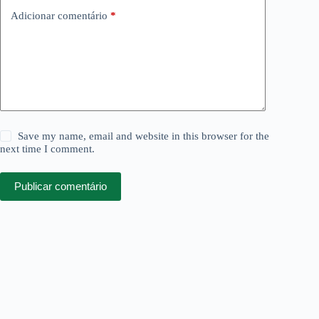
Adicionar comentário
*
Save my name, email and website in this browser for the
next time I comment.
Publicar comentário