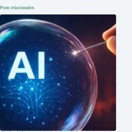
Posts relacionados