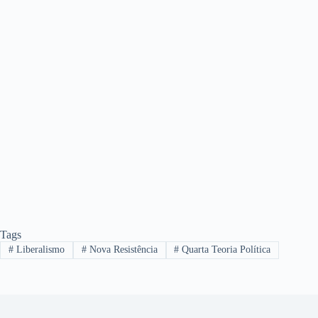
Tags
#
Liberalismo
#
Nova Resistência
#
Quarta Teoria Política