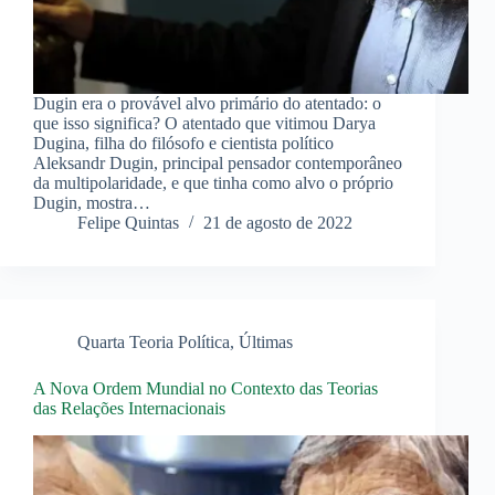
Dugin era o provável alvo primário do atentado: o
que isso significa? O atentado que vitimou Darya
Dugina, filha do filósofo e cientista político
Aleksandr Dugin, principal pensador contemporâneo
da multipolaridade, e que tinha como alvo o próprio
Dugin, mostra…
Felipe Quintas
21 de agosto de 2022
Quarta Teoria Política
,
Últimas
A Nova Ordem Mundial no Contexto das Teorias
das Relações Internacionais