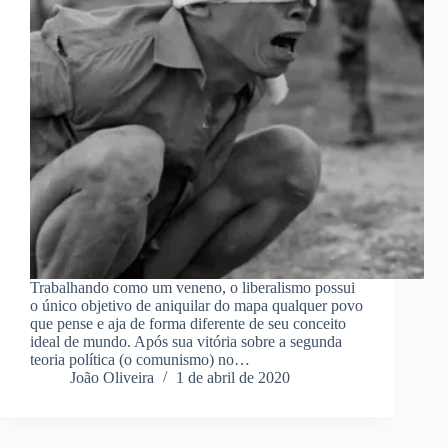
Trabalhando como um veneno, o liberalismo possui
o único objetivo de aniquilar do mapa qualquer povo
que pense e aja de forma diferente de seu conceito
ideal de mundo. Após sua vitória sobre a segunda
teoria política (o comunismo) no…
João Oliveira
1 de abril de 2020