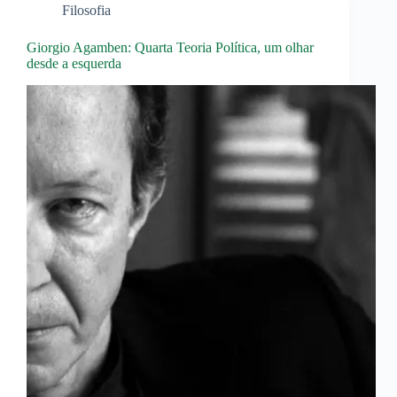
Filosofia
Giorgio Agamben: Quarta Teoria Política, um olhar
desde a esquerda