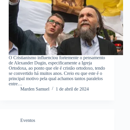
O Cristianismo influenciou fortemente o pensamento
de Alexander Dugin, especificamente a Igreja
Ortodoxa, ao ponto que ele é cristão ortodoxo, tendo
se convertido há muitos anos. Creio eu que este é o
principal motivo pela qual achamos tantos paralelos
entre…
Marden Samuel
1 de abril de 2024
Eventos