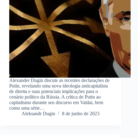
Alexander Dugin discute as recentes declarações de
Putin, revelando uma nova ideologia anticapitalista
de direita e suas potenciais implicações para o
cenário político da Rússia. A crítica de Putin ao
capitalismo durante seu discurso em Valdai, bem
como uma série…
Aleksandr Dugin
8 de junho de 2023