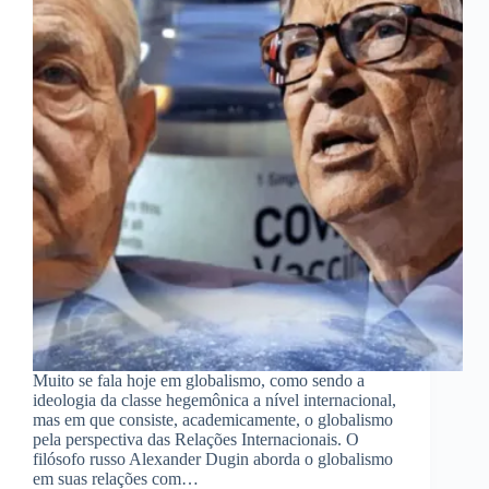
Muito se fala hoje em globalismo, como sendo a
ideologia da classe hegemônica a nível internacional,
mas em que consiste, academicamente, o globalismo
pela perspectiva das Relações Internacionais. O
filósofo russo Alexander Dugin aborda o globalismo
em suas relações com…