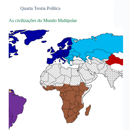
Quarta Teoria Política
As civilizações do Mundo Multipolar