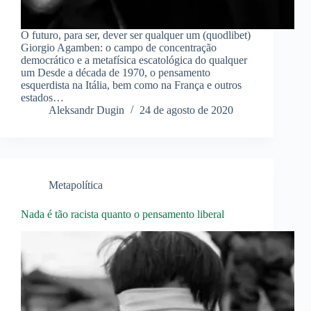
O futuro, para ser, dever ser qualquer um (quodlibet)
Giorgio Agamben: o campo de concentração
democrático e a metafísica escatológica do qualquer
um Desde a década de 1970, o pensamento
esquerdista na Itália, bem como na França e outros
estados…
Aleksandr Dugin
24 de agosto de 2020
Metapolítica
Nada é tão racista quanto o pensamento liberal