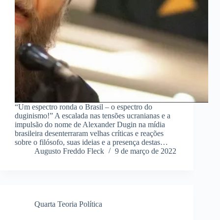
“Um espectro ronda o Brasil – o espectro do
duginismo!” A escalada nas tensões ucranianas e a
impulsão do nome de Alexander Dugin na mídia
brasileira desenterraram velhas críticas e reações
sobre o filósofo, suas ideias e a presença destas…
Augusto Freddo Fleck
9 de março de 2022
Quarta Teoria Política