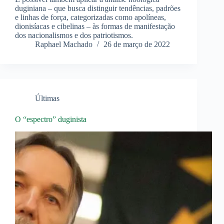
duginiana – que busca distinguir tendências, padrões
e linhas de força, categorizadas como apolíneas,
dionisíacas e cibelinas – às formas de manifestação
dos nacionalismos e dos patriotismos.
Raphael Machado
26 de março de 2022
Últimas
O “espectro” duginista