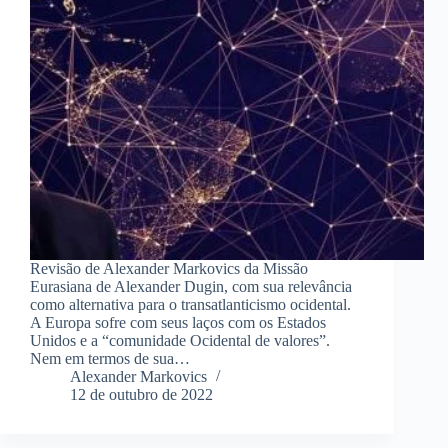
Revisão de Alexander Markovics da Missão
Eurasiana de Alexander Dugin, com sua relevância
como alternativa para o transatlanticismo ocidental.
A Europa sofre com seus laços com os Estados
Unidos e a “comunidade Ocidental de valores”.
Nem em termos de sua…
Alexander Markovics
12 de outubro de 2022