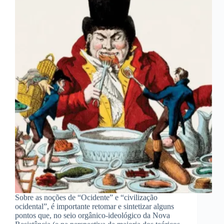
Sobre as noções de “Ocidente” e “civilização
ocidental”, é importante retomar e sintetizar alguns
pontos que, no seio orgânico-ideológico da Nova