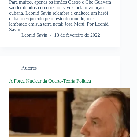
Para muitos, apenas os irmãos Castro e Che Guevara
são lembrados como responsáveis pela revolução
cubana. Leonid Savin relembra e enaltece um herói
cubano esquecido pelo resto do mundo, mas
lembrado em sua terra natal: José Martí. Por Leonid
Savin…
Leonid Savin
18 de fevereiro de 2022
Autores
A Força Nuclear da Quarta-Teoria Política