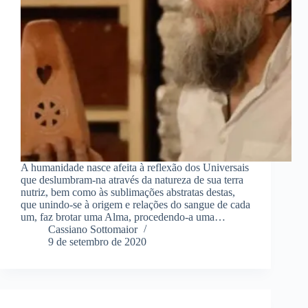
A humanidade nasce afeita à reflexão dos Universais
que deslumbram-na através da natureza de sua terra
nutriz, bem como às sublimações abstratas destas,
que unindo-se à origem e relações do sangue de cada
um, faz brotar uma Alma, procedendo-a uma…
Cassiano Sottomaior
9 de setembro de 2020