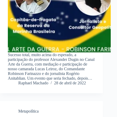
Sucesso total, muito acima do esperado, a
participação do professor Alexander Dugin no Canal
Arte da Guerra, com mediação e participação de
nosso camarada Lucas Leiroz, do Comandante
Robinson Farinazzo e do jornalista Rogério
Anitablian. Um evento que seria fechado, depois…
Raphael Machado
28 de abril de 2022
Metapolítica