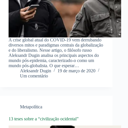
A crise global atual do COVID-19 vem derrubando
diversos mitos e paradigmas centrais da globalização
e do liberalismo. Nesse artigo, o filósofo russo
Aleksandr Dugin analisa os principais aspectos do
mundo pós-epidemia, caracterizado-o como um
mundo pós-globalista. O que esperar…
Aleksandr Dugin
19 de março de 2020
Um comentário
Metapolítica
13 teses sobre a “civilização ocidental”