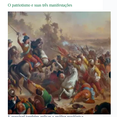
O patriotismo e suas três manifestações
É possível também aplicar a análise noológica