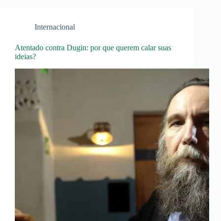
Internacional
Atentado contra Dugin: por que querem calar suas
ideias?