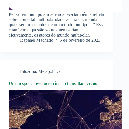
Pensar em multipolaridade nos leva também a refletir
sobre como tal multipolaridade estaria distribuída:
quais seriam os polos de um mundo multipolar? Essa
é também a questão sobre quem seriam,
efetivamente, os atores do mundo multipolar.
Raphael Machado
5 de fevereiro de 2023
Filosofia
,
Metapolítica
Uma resposta revolucionária ao transatlanticismo