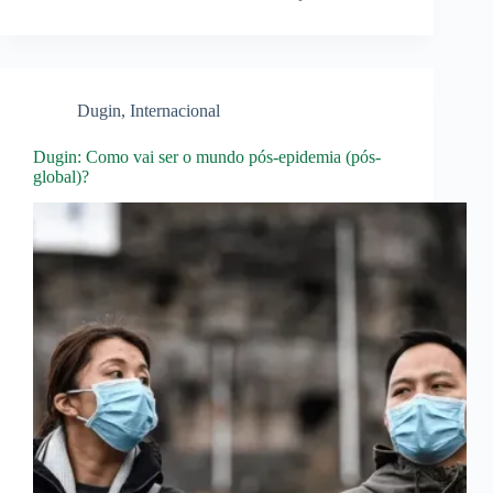
Dugin
,
Internacional
Dugin: Como vai ser o mundo pós-epidemia (pós-
global)?