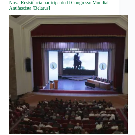
Nova Resistência participa do II Congresso Mundial
Antifascista [Belarus]