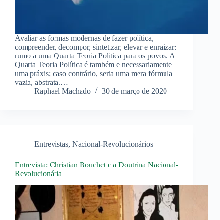
Avaliar as formas modernas de fazer política,
compreender, decompor, sintetizar, elevar e enraizar:
rumo a uma Quarta Teoria Política para os povos. A
Quarta Teoria Política é também e necessariamente
uma práxis; caso contrário, seria uma mera fórmula
vazia, abstrata.…
Raphael Machado
30 de março de 2020
Entrevistas
,
Nacional-Revolucionários
Entrevista: Christian Bouchet e a Doutrina Nacional-
Revolucionária