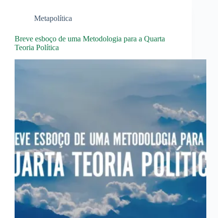
Metapolítica
Breve esboço de uma Metodologia para a Quarta
Teoria Política