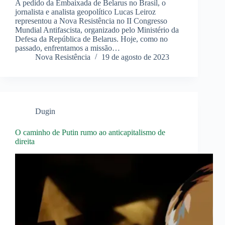
A pedido da Embaixada de Belarus no Brasil, o
jornalista e analista geopolítico Lucas Leiroz
representou a Nova Resistência no II Congresso
Mundial Antifascista, organizado pelo Ministério da
Defesa da República de Belarus. Hoje, como no
passado, enfrentamos a missão…
Nova Resistência
19 de agosto de 2023
Dugin
O caminho de Putin rumo ao anticapitalismo de
direita