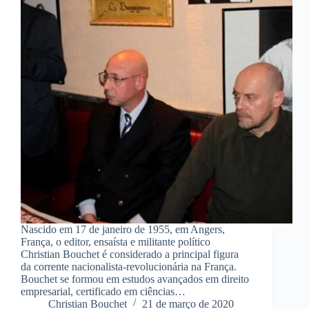
Nascido em 17 de janeiro de 1955, em Angers,
França, o editor, ensaísta e militante político
Christian Bouchet é considerado a principal figura
da corrente nacionalista-revolucionária na França.
Bouchet se formou em estudos avançados em direito
empresarial, certificado em ciências…
Christian Bouchet
21 de março de 2020