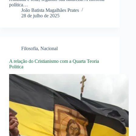
política…
João Batista Magalhães Prates
28 de julho de 2025
Filosofia
,
Nacional
A relação do Cristianismo com a Quarta Teoria
Politica