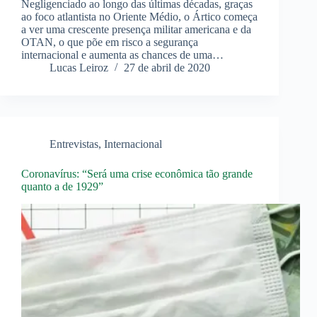
Negligenciado ao longo das últimas décadas, graças
ao foco atlantista no Oriente Médio, o Ártico começa
a ver uma crescente presença militar americana e da
OTAN, o que põe em risco a segurança
internacional e aumenta as chances de uma…
Lucas Leiroz
27 de abril de 2020
Entrevistas
,
Internacional
Coronavírus: “Será uma crise econômica tão grande
quanto a de 1929”