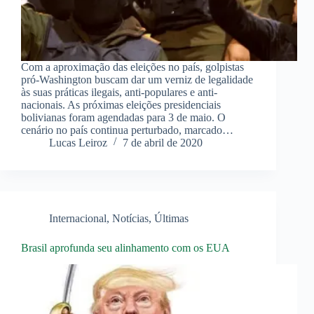
Com a aproximação das eleições no país, golpistas
pró-Washington buscam dar um verniz de legalidade
às suas práticas ilegais, anti-populares e anti-
nacionais. As próximas eleições presidenciais
bolivianas foram agendadas para 3 de maio. O
cenário no país continua perturbado, marcado…
Lucas Leiroz
7 de abril de 2020
Internacional
,
Notícias
,
Últimas
Brasil aprofunda seu alinhamento com os EUA