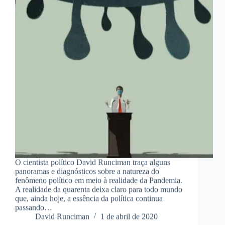
O cientista político David Runciman traça alguns
panoramas e diagnósticos sobre a natureza do
fenômeno político em meio à realidade da Pandemia.
A realidade da quarenta deixa claro para todo mundo
que, ainda hoje, a essência da política continua
passando…
David Runciman
1 de abril de 2020