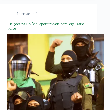
Internacional
Eleições na Bolívia: oportunidade para legalizar o
golpe