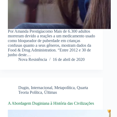
Por Amanda Prestigiacomo Mais de 6.300 adultos
morreram devido a reações a um medicamento usado
como bloqueador de puberdade em crianças
confusas quanto a seus gêneros, mostram dados da
Food & Drug Administration. “Entre 2012 e 30 de
junho deste…
Nova Resistência
16 de abril de 2020
Dugin
,
Internacional
,
Metapolítica
,
Quarta
Teoria Política
,
Últimas
A Abordagem Duginiana à História das Civilizações