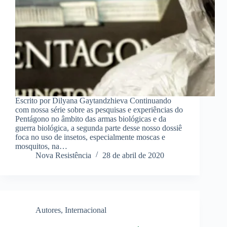
Escrito por Dilyana Gaytandzhieva Continuando
com nossa série sobre as pesquisas e experiências do
Pentágono no âmbito das armas biológicas e da
guerra biológica, a segunda parte desse nosso dossiê
foca no uso de insetos, especialmente moscas e
mosquitos, na…
Nova Resistência
28 de abril de 2020
Autores
,
Internacional