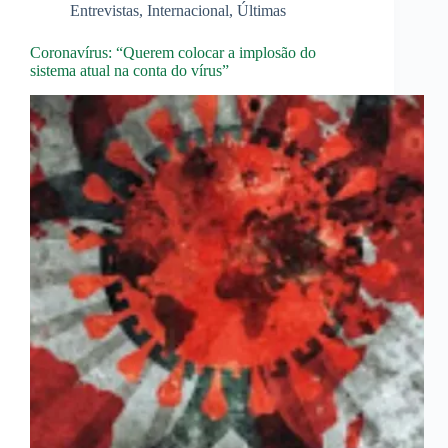
Entrevistas
,
Internacional
,
Últimas
Coronavírus: “Querem colocar a implosão do
sistema atual na conta do vírus”